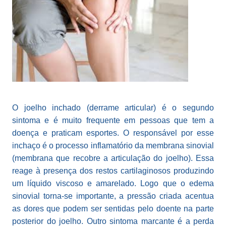
O joelho inchado (derrame articular) é o segundo
sintoma e é muito frequente em pessoas que tem a
doença e praticam esportes. O responsável por esse
inchaço é o processo inflamatório da membrana sinovial
(membrana que recobre a articulação do joelho). Essa
reage à presença dos restos cartilaginosos produzindo
um líquido viscoso e amarelado. Logo que o edema
sinovial torna-se importante, a pressão criada acentua
as dores que podem ser sentidas pelo doente na parte
posterior do joelho. Outro sintoma marcante é a perda