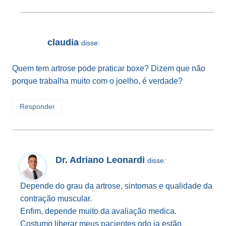
claudia
disse:
Quem tem artrose pode praticar boxe? Dizem que não
porque trabalha muito com o joelho, é verdade?
Responder
Dr. Adriano Leonardi
disse:
Depende do grau da artrose, sintomas e qualidade da
contração muscular.
Enfim, depende muito da avaliação medica.
Costumo liberar meus pacientes qdo ja estão