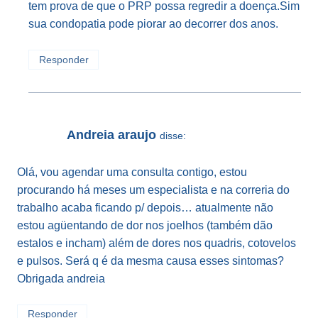
tem prova de que o PRP possa regredir a doença.Sim
sua condopatia pode piorar ao decorrer dos anos.
Responder
Andreia araujo
disse:
Olá, vou agendar uma consulta contigo, estou
procurando há meses um especialista e na correria do
trabalho acaba ficando p/ depois… atualmente não
estou agüentando de dor nos joelhos (também dão
estalos e incham) além de dores nos quadris, cotovelos
e pulsos. Será q é da mesma causa esses sintomas?
Obrigada andreia
Responder