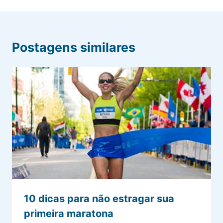
Postagens similares
10 dicas para não estragar sua
primeira maratona