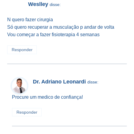
Weslley
disse:
N quero fazer cirurgia
Só quero recuperar a musculação p andar de volta
Vou começar a fazer fisioterapia 4 semanas
Responder
Dr. Adriano Leonardi
disse:
Procure um medico de confiança!
Responder