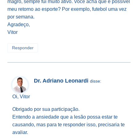
magro, sempre fui muito ativo. Você acha que é possível
meu retorno ao esporte? Por exemplo, futebol uma vez
por semana.
Agradeço,
Vitor
Responder
Dr. Adriano Leonardi
disse:
Oi, Vitor
Obrigado por sua participação.
Entendo a ansiedade que a lesão possa estar te
causando, mas para te responder isso, precisaria te
avaliar.