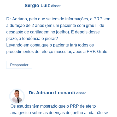
Sergio Luiz
disse:
Dr. Adriano, pelo que se tem de informações, a PRP tem
a duração de 2 anos (em um paciente com grau III de
desgaste de cartilagem no joelho). E depois desse
prazo, a tendência é piorar?
Levando em conta que o paciente fará todos os
procedimentos de reforço muscular, após a PRP. Grato
Responder
Dr. Adriano Leonardi
disse:
Os estudos têm mostrado que o PRP de efeito
analgésico sobre as doenças do joelho ainda não se