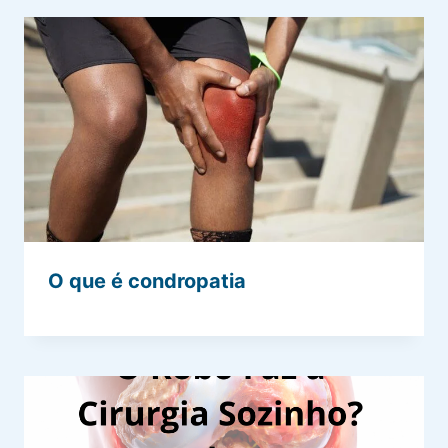
O que é condropatia