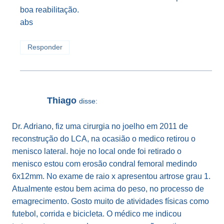
boa reabilitação.
abs
Responder
Thiago
disse:
Dr. Adriano, fiz uma cirurgia no joelho em 2011 de
reconstrução do LCA, na ocasião o medico retirou o
menisco lateral. hoje no local onde foi retirado o
menisco estou com erosão condral femoral medindo
6x12mm. No exame de raio x apresentou artrose grau 1.
Atualmente estou bem acima do peso, no processo de
emagrecimento. Gosto muito de atividades físicas como
futebol, corrida e bicicleta. O médico me indicou