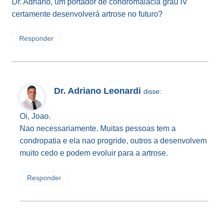
Dr. Adriano, um portador de condromalácia grau IV
certamente desenvolverá artrose no futuro?
Responder
Dr. Adriano Leonardi
disse:
Oi, Joao.
Nao necessariamente. Muitas pessoas tem a
condropatia e ela nao progride, outros a desenvolvem
muito cedo e podem evoluir para a artrose.
Responder