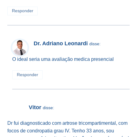
Responder
Dr. Adriano Leonardi
disse:
O ideal seria uma avaliação medica presencial
Responder
Vitor
disse:
Dr fui diagnosticado com artrose tricompartimental, com
focos de condropatia grau IV. Tenho 33 anos, sou