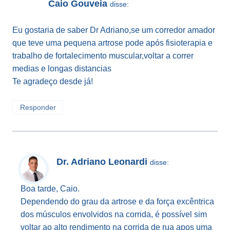
Caio Gouveia
disse:
Eu gostaria de saber Dr Adriano,se um corredor amador
que teve uma pequena artrose pode após fisioterapia e
trabalho de fortalecimento muscular,voltar a correr
medias e longas distancias
Te agradeço desde já!
Responder
Dr. Adriano Leonardi
disse:
Boa tarde, Caio.
Dependendo do grau da artrose e da força excêntrica
dos músculos envolvidos na corrida, é possível sim
voltar ao alto rendimento na corrida de rua apos uma