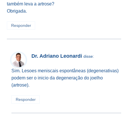
também leva a artrose?
Obrigada.
Responder
Dr. Adriano Leonardi
disse:
Sim. Lesoes meniscais espontâneas (degenerativas)
podem ser o inicio da degeneração do joelho
(artrose).
Responder