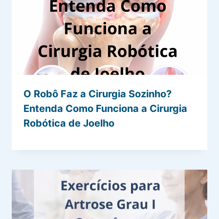
O Robô Faz a Cirurgia Sozinho?
Entenda Como Funciona a Cirurgia
Robótica de Joelho