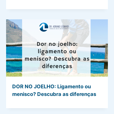
DOR NO JOELHO: Ligamento ou
menisco? Descubra as diferenças