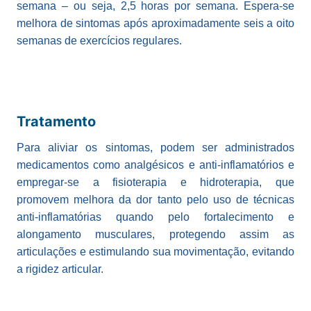
semana – ou seja, 2,5 horas por semana. Espera-se
melhora de sintomas após aproximadamente seis a oito
semanas de exercícios regulares.
Tratamento
Para aliviar os sintomas, podem ser administrados
medicamentos como analgésicos e anti-inflamatórios e
empregar-se a fisioterapia e hidroterapia, que
promovem melhora da dor tanto pelo uso de técnicas
anti-inflamatórias quando pelo fortalecimento e
alongamento musculares, protegendo assim as
articulações e estimulando sua movimentação, evitando
a rigidez articular.