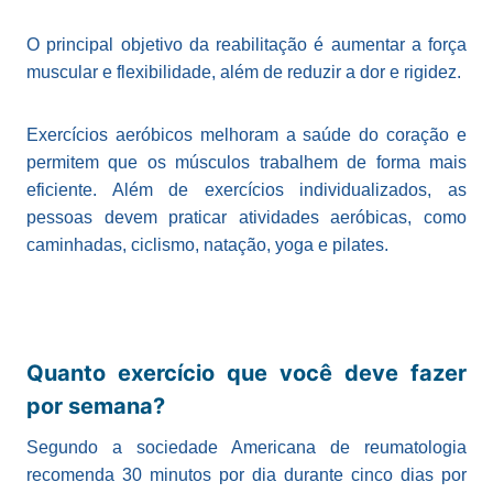
O principal objetivo da reabilitação é aumentar a força
muscular e flexibilidade, além de reduzir a dor e rigidez.
Exercícios aeróbicos melhoram a saúde do coração e
permitem que os músculos trabalhem de forma mais
eficiente. Além de exercícios individualizados, as
pessoas devem praticar atividades aeróbicas, como
caminhadas, ciclismo, natação, yoga e pilates.
Quanto exercício que você deve fazer
por semana?
Segundo a sociedade Americana de reumatologia
recomenda 30 minutos por dia durante cinco dias por