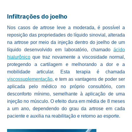
Infiltrações do joelho
Nos casos de artrose leve a moderada, é possível a
reposição das propriedades do líquido sinovial, alterada
na artrose por meio da injeção dentro do joelho de um
líquido desenvolvido em laboratório, chamado
ácido
hialurônico
que traz novamente a viscosidade normal,
protegendo a cartilagem e melhorando a dor e a
mobilidade articular. Esta terapia é chamada
viscossuplementação
, e tem as vantagens de poder ser
aplicada pelo médico no próprio consultório, com
desconforto mínimo, semelhante à aplicação de uma
injeção no músculo. O efeito dura em média de 8 meses
a um ano, dependendo do grau da artrose em cada
paciente e auxilia na reabilitação e retorno ao esporte.