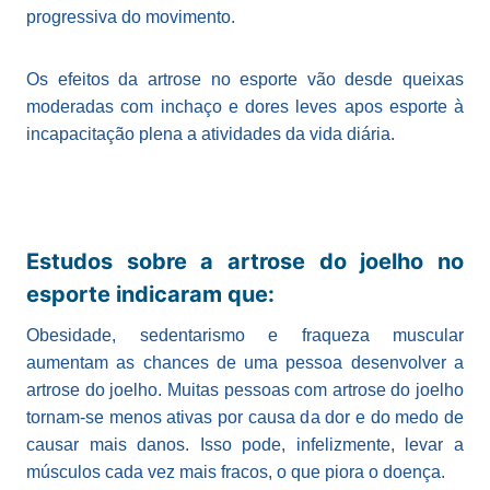
progressiva do movimento.
Os efeitos da artrose no esporte vão desde queixas
moderadas com inchaço e dores leves apos esporte à
incapacitação plena a atividades da vida diária.
Estudos sobre a artrose do joelho no
esporte indicaram que:
Obesidade, sedentarismo e fraqueza muscular
aumentam as chances de uma pessoa desenvolver a
artrose do joelho. Muitas pessoas com artrose do joelho
tornam-se menos ativas por causa da dor e do medo de
causar mais danos. Isso pode, infelizmente, levar a
músculos cada vez mais fracos, o que piora o doença.