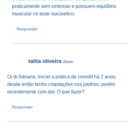
praticamente sem sintomas e possuem equilíbrio
muscular no teste isocinetico.
Responder
talita oliveira
disse:
Oi dr Adriano, iniciei a prática de crossfit há 2 anos,
desde então tenho crepitações nos joelhos, porém
recentemente com dor. O que fazer?
Responder