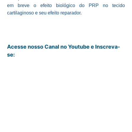
em breve o efeito biológico do PRP no tecido
cartilaginoso e seu efeito reparador.
Acesse nosso Canal no Youtube e Inscreva-
se: