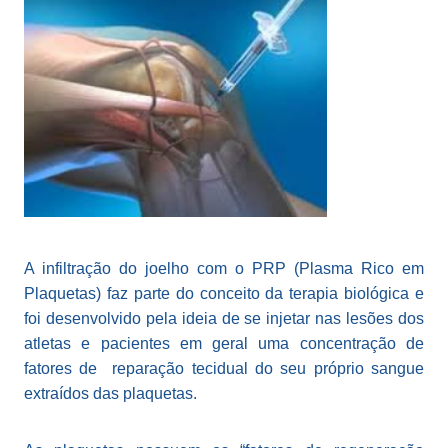
A infiltração do joelho com o PRP (Plasma Rico em
Plaquetas) faz parte do conceito da terapia biológica e
foi desenvolvido pela ideia de se injetar nas lesões dos
atletas e pacientes em geral uma concentração de
fatores de reparação tecidual do seu próprio sangue
extraídos das plaquetas.