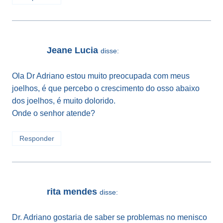
Jeane Lucia
disse:
Ola Dr Adriano estou muito preocupada com meus
joelhos, é que percebo o crescimento do osso abaixo
dos joelhos, é muito dolorido.
Onde o senhor atende?
Responder
rita mendes
disse:
Dr. Adriano gostaria de saber se problemas no menisco