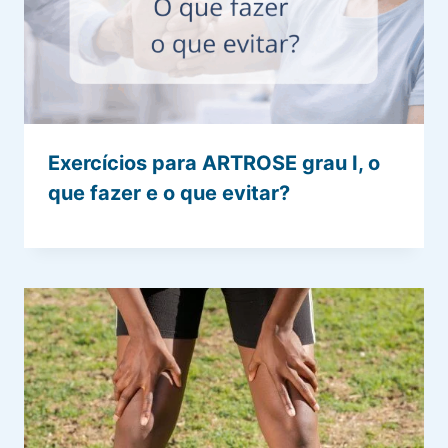
Exercícios para ARTROSE grau I, o
que fazer e o que evitar?