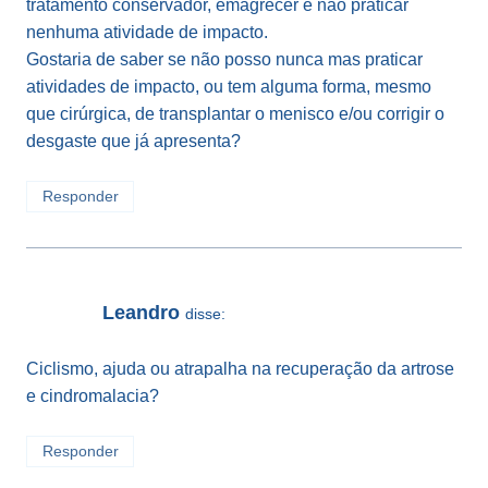
tratamento conservador, emagrecer e não praticar
nenhuma atividade de impacto.
Gostaria de saber se não posso nunca mas praticar
atividades de impacto, ou tem alguma forma, mesmo
que cirúrgica, de transplantar o menisco e/ou corrigir o
desgaste que já apresenta?
Responder
Leandro
disse:
Ciclismo, ajuda ou atrapalha na recuperação da artrose
e cindromalacia?
Responder