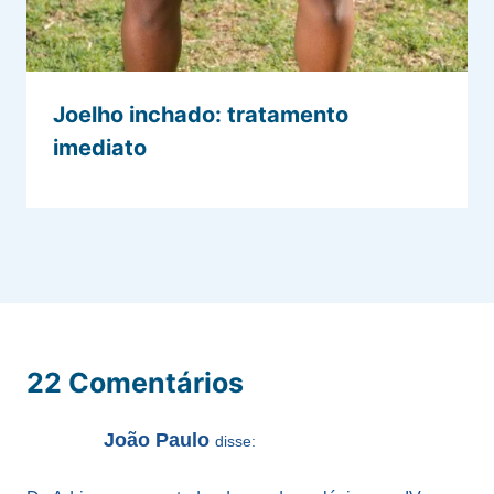
Joelho inchado: tratamento
imediato
22 Comentários
João Paulo
disse: