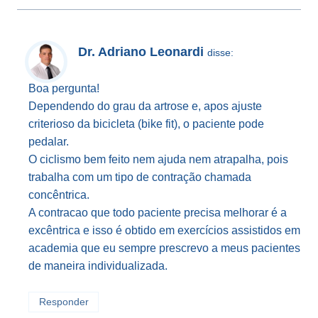
Dr. Adriano Leonardi
disse:
Boa pergunta!
Dependendo do grau da artrose e, apos ajuste
criterioso da bicicleta (bike fit), o paciente pode
pedalar.
O ciclismo bem feito nem ajuda nem atrapalha, pois
trabalha com um tipo de contração chamada
concêntrica.
A contracao que todo paciente precisa melhorar é a
excêntrica e isso é obtido em exercícios assistidos em
academia que eu sempre prescrevo a meus pacientes
de maneira individualizada.
Responder