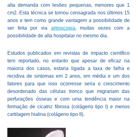
alta demanda com lesões pequenas, menores que 1
cm2. Esta técnica se tornou consagrada nos últimos 15
anos e tem como grande vantagem a possibilidade de
ser feita por via
artroscopia
, muitas vezes com a
possibilidade de alta hospitalar no mesmo dia.
Estudos publicados em revistas de impacto científico
tem reportado, no entanto que apesar de eficaz na
maioria dos casos, estaria ligada a taxa de falha e
recidiva de sintomas em 2 anos, em média e um dos
fatores para que isso ocorresse seria o crescimento
desordenado das células tronco que migrariam das
perfurações ósseas e com uma tendência maior na
formação de cicatriz fibrosa (colágeno tipo I) e menos
cartilagem hialina (colágeno tipo II).