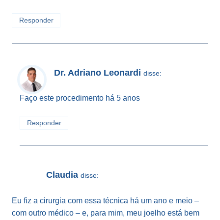
Responder
Dr. Adriano Leonardi
disse:
Faço este procedimento há 5 anos
Responder
Claudia
disse:
Eu fiz a cirurgia com essa técnica há um ano e meio –
com outro médico – e, para mim, meu joelho está bem