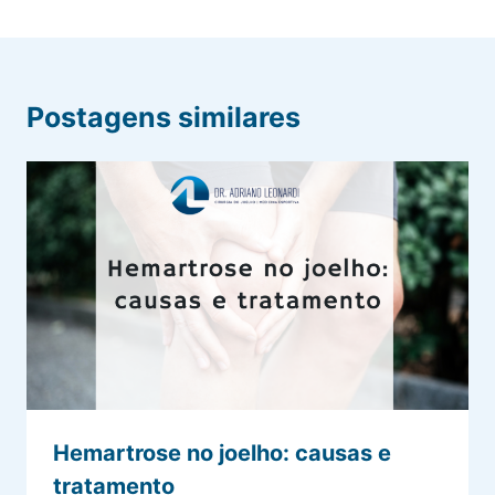
Postagens similares
Hemartrose no joelho: causas e
tratamento