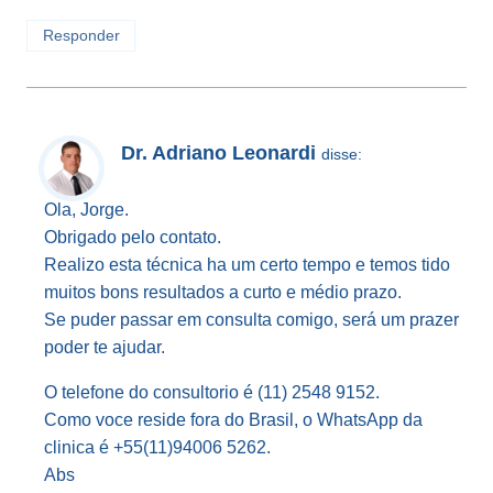
Responder
Dr. Adriano Leonardi
disse:
Ola, Jorge.
Obrigado pelo contato.
Realizo esta técnica ha um certo tempo e temos tido
muitos bons resultados a curto e médio prazo.
Se puder passar em consulta comigo, será um prazer
poder te ajudar.
O telefone do consultorio é (11) 2548 9152.
Como voce reside fora do Brasil, o WhatsApp da
clinica é +55(11)94006 5262.
Abs