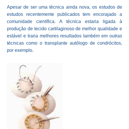
Apesar de ser uma técnica ainda nova, os estudos de
estudos recentemente publicados tem encorajado a
comunidade científica. A técnica estaria ligada à
produção de tecido cartilaginoso de melhor qualidade e
estável e traria melhores resultados também em outras
técnicas como o transplante autólogo de condrócitos,
por exemplo.