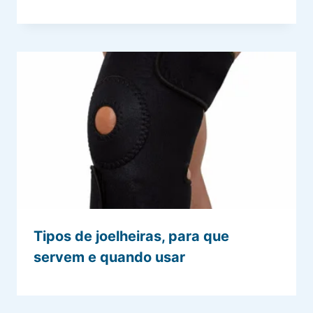
Tipos de joelheiras, para que
servem e quando usar