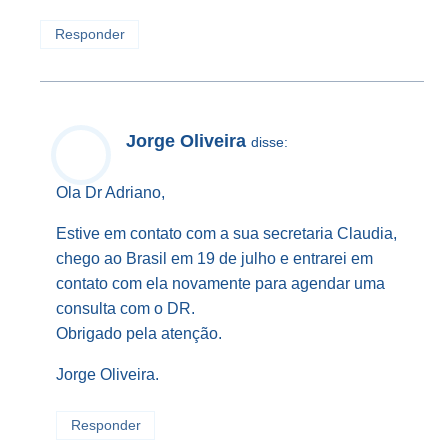
Responder
Jorge Oliveira
disse:
Ola Dr Adriano,
Estive em contato com a sua secretaria Claudia,
chego ao Brasil em 19 de julho e entrarei em
contato com ela novamente para agendar uma
consulta com o DR.
Obrigado pela atenção.
Jorge Oliveira.
Responder