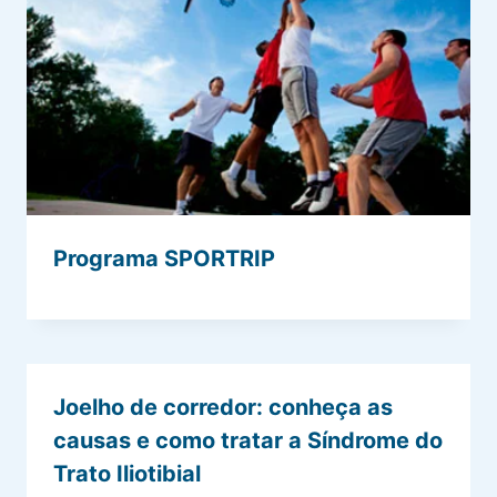
Programa SPORTRIP
Joelho de corredor: conheça as
causas e como tratar a Síndrome do
Trato Iliotibial