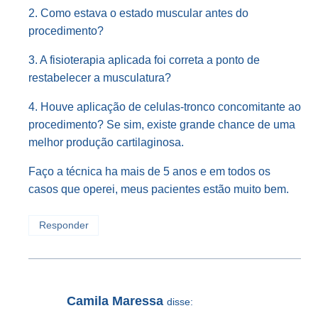
2. Como estava o estado muscular antes do
procedimento?
3. A fisioterapia aplicada foi correta a ponto de
restabelecer a musculatura?
4. Houve aplicação de celulas-tronco concomitante ao
procedimento? Se sim, existe grande chance de uma
melhor produção cartilaginosa.
Faço a técnica ha mais de 5 anos e em todos os
casos que operei, meus pacientes estão muito bem.
Responder
Camila Maressa
disse: