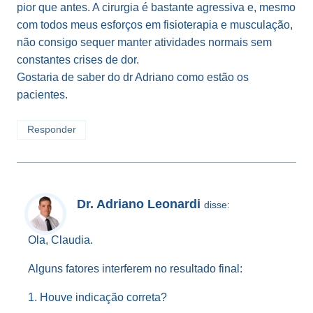
pior que antes. A cirurgia é bastante agressiva e, mesmo
com todos meus esforços em fisioterapia e musculação,
não consigo sequer manter atividades normais sem
constantes crises de dor.
Gostaria de saber do dr Adriano como estão os
pacientes.
Responder
Dr. Adriano Leonardi
disse:
Ola, Claudia.
Alguns fatores interferem no resultado final:
1. Houve indicação correta?