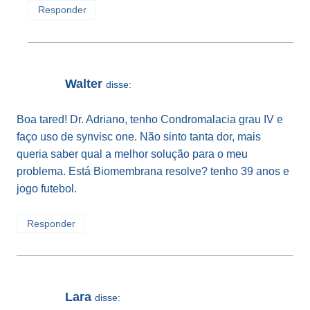
Responder
Walter
disse:
Boa tared! Dr. Adriano, tenho Condromalacia grau IV e
faço uso de synvisc one. Não sinto tanta dor, mais
queria saber qual a melhor solução para o meu
problema. Está Biomembrana resolve? tenho 39 anos e
jogo futebol.
Responder
Lara
disse: