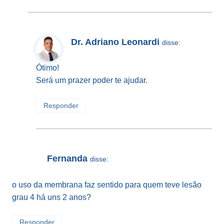
Dr. Adriano Leonardi
disse:
Ótimo!
Será um prazer poder te ajudar.
Responder
Fernanda
disse:
o uso da membrana faz sentido para quem teve lesão
grau 4 há uns 2 anos?
Responder