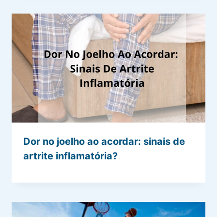
Dor no joelho ao acordar: sinais de
artrite inflamatória?