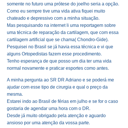
somente no futuro uma prótese do joelho seria a opção.
Como eu sempre tive uma vida ativa fiquei muito
chateado e depressivo com a minha situação.
Mas pesquisando na internet li uma reportagem sobre
uma técnica de reparação da cartilagem, que com essa
cartilagem artificial que se chama( Chondro-Gide).
Pesquisei no Brasil se já havia essa técnica e vi que
alguns Ortopedistas fazem esse procedimento.
Tenho esperança de que posso um dia ter uma vida
normal novamente e praticar esportes como antes.
A minha pergunta ao SR DR Adriano e se poderá me
ajudar com esse tipo de cirurgia e qual o preço da
mesma.
Estarei indo ao Brasil de férias em julho e se for o caso
gostaria de agendar uma hora com o DR.
Desde já muito obrigado pela atenção e aguardo
ansioso por uma atenção da vossa parte.