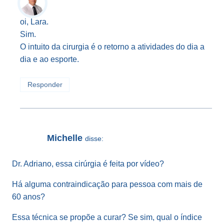
oi, Lara.
Sim.
O intuito da cirurgia é o retorno a atividades do dia a
dia e ao esporte.
Responder
Michelle
disse:
Dr. Adriano, essa cirúrgia é feita por vídeo?
Há alguma contraindicação para pessoa com mais de
60 anos?
Essa técnica se propõe a curar? Se sim, qual o índice