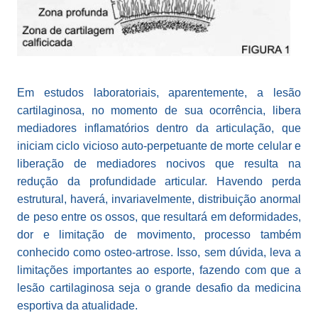
Em estudos laboratoriais, aparentemente, a lesão
cartilaginosa, no momento de sua ocorrência, libera
mediadores inflamatórios dentro da articulação, que
iniciam ciclo vicioso auto-perpetuante de morte celular e
liberação de mediadores nocivos que resulta na
redução da profundidade articular. Havendo perda
estrutural, haverá, invariavelmente, distribuição anormal
de peso entre os ossos, que resultará em deformidades,
dor e limitação de movimento, processo também
conhecido como osteo-artrose. Isso, sem dúvida, leva a
limitações importantes ao esporte, fazendo com que a
lesão cartilaginosa seja o grande desafio da medicina
esportiva da atualidade.