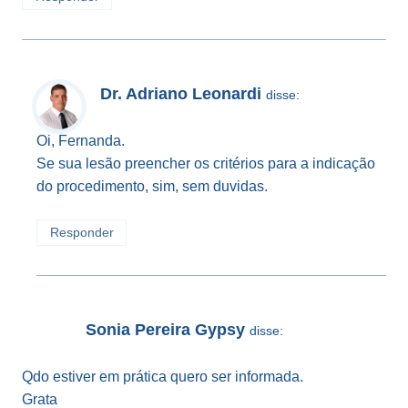
Dr. Adriano Leonardi
disse:
Oi, Fernanda.
Se sua lesão preencher os critérios para a indicação
do procedimento, sim, sem duvidas.
Responder
Sonia Pereira Gypsy
disse:
Qdo estiver em prática quero ser informada.
Grata