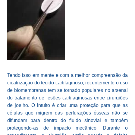
Tendo isso em mente e com a melhor compreensão da
cicatrização do tecido cartilaginoso, recentemente o uso
de biomembranas tem se tornado populares no arsenal
do tratamento de lesões cartilaginosas entre cirurgiões
de joelho. O intuito é criar uma proteção para que as
células que migrem das perfurações ósseas não se
difundam para dentro do fluido sinovial e também
protegendo-as de impacto mecânico. Durante o