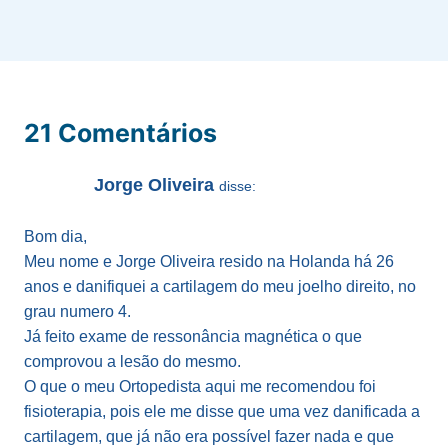
21 Comentários
Jorge Oliveira
disse:
Bom dia,
Meu nome e Jorge Oliveira resido na Holanda há 26
anos e danifiquei a cartilagem do meu joelho direito, no
grau numero 4.
Já feito exame de ressonância magnética o que
comprovou a lesão do mesmo.
O que o meu Ortopedista aqui me recomendou foi
fisioterapia, pois ele me disse que uma vez danificada a
cartilagem, que já não era possível fazer nada e que