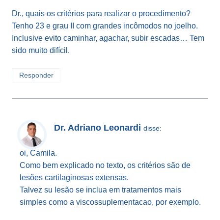
Dr., quais os critérios para realizar o procedimento?
Tenho 23 e grau II com grandes incômodos no joelho.
Inclusive evito caminhar, agachar, subir escadas… Tem
sido muito difícil.
Responder
Dr. Adriano Leonardi
disse:
oi, Camila.
Como bem explicado no texto, os critérios são de
lesões cartilaginosas extensas.
Talvez su lesão se inclua em tratamentos mais
simples como a viscossuplementacao, por exemplo.