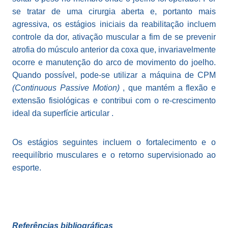
se tratar de uma cirurgia aberta e, portanto mais
agressiva, os estágios iniciais da reabilitação incluem
controle da dor, ativação muscular a fim de se prevenir
atrofia do músculo anterior da coxa que, invariavelmente
ocorre e manutenção do arco de movimento do joelho.
Quando possível, pode-se utilizar a máquina de CPM
(Continuous Passive Motion)
, que mantém a flexão e
extensão fisiológicas e contribui com o re-crescimento
ideal da superfície articular .
Os estágios seguintes incluem o fortalecimento e o
reequilíbrio musculares e o retorno supervisionado ao
esporte.
Referências bibliográficas