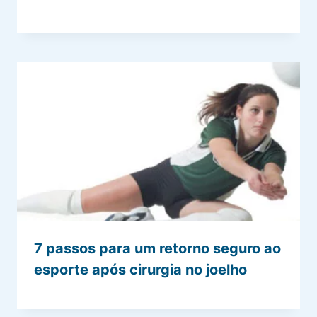
7 passos para um retorno seguro ao
esporte após cirurgia no joelho