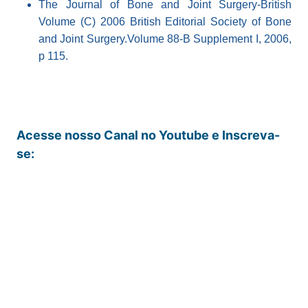
The Journal of Bone and Joint Surgery-British
Volume (C) 2006 British Editorial Society of Bone
and Joint Surgery.Volume 88-B Supplement I, 2006,
p 115.
Acesse nosso Canal no Youtube e Inscreva-
se: