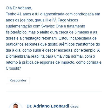
Olá Dr Adriano,
Tenho 41 anos e fui diagnosticada com condropatia em
anos os joelhos, graus III e IV. Faço viscos
suplementação com Synvisc One e tratamento
fisioterápico, mas o efeito dura cerca de 5 meses e as
dores e a crepitação retornam. Estou incapacitada de
praticar os esportes que gosto, além dos transtornos do
dia a dia, como subir e descer escadas, por exemplo. A
Biomembrana reabilita para uma vida normal, com o
retorno à prática de esportes de impacto, como corrida e
Crossfit?
Responder
Dr. Adriano Leonardi
disse: