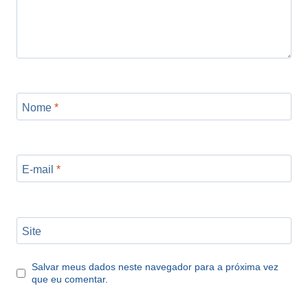
Nome
*
E-mail
*
Site
Salvar meus dados neste navegador para a próxima vez
que eu comentar.