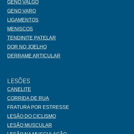
GENO VALGO
GENO VARO
LIGAMENTOS
MENISCOS
TENDINITE PATELAR
DOR NO JOELHO
DERRAME ARTICULAR
LESÕES
CANELITE
CORRIDA DE RUA
FRATURA POR ESTRESSE
LESÃO DO CICLISMO
LESÃO MUSCULAR