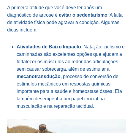
A primeira atitude que você deve ter após um
diagnóstico de artrose é
evitar o sedentarismo
. A falta
de atividade física pode agravar a condição. Algumas
dicas incluem:
Atividades de Baixo Impacto
: Natação, ciclismo e
caminhadas são excelentes opções que ajudam a
fortalecer os músculos ao redor das articulações
sem causar sobrecarga, além de estimular a
mecanotransdução
, processo de conversão de
estímulos mecânicos em respostas químicas,
importante para a saúde e homeostase óssea. Ela
também desempenha um papel crucial na
musculação e na reparação tecidual.