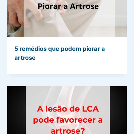
5 remédios que podem piorar a
artrose