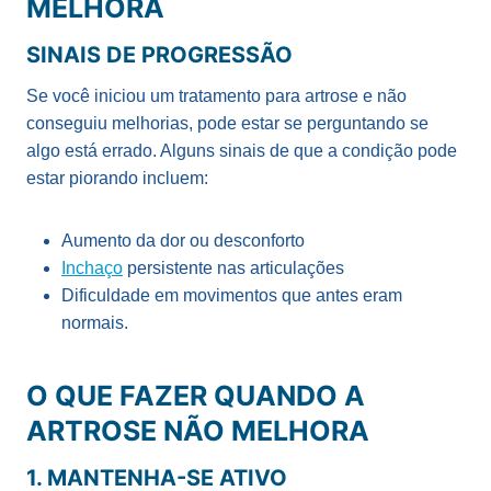
MELHORA
SINAIS DE PROGRESSÃO
Se você iniciou um tratamento para artrose e não
conseguiu melhorias, pode estar se perguntando se
algo está errado. Alguns sinais de que a condição pode
estar piorando incluem:
Aumento da dor ou desconforto
Inchaço
persistente nas articulações
Dificuldade em movimentos que antes eram
normais.
O QUE FAZER QUANDO A
ARTROSE NÃO MELHORA
1. MANTENHA-SE ATIVO