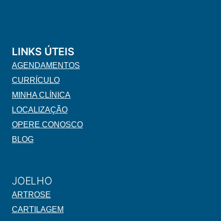
LINKS ÚTEIS
AGENDAMENTOS
CURRÍCULO
MINHA CLÍNICA
LOCALIZAÇÃO
OPERE CONOSCO
BLOG
JOELHO
ARTROSE
CARTILAGEM