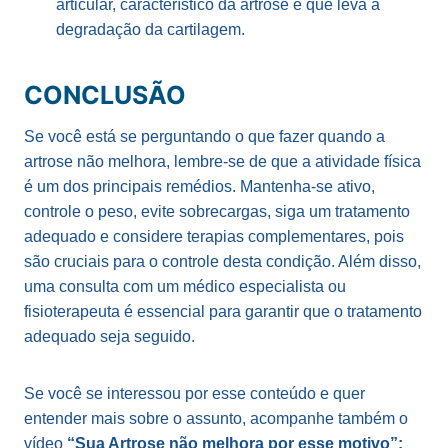
articular, característico da artrose e que leva a
degradação da cartilagem.
CONCLUSÃO
Se você está se perguntando o que fazer quando a
artrose não melhora, lembre-se de que a atividade física
é um dos principais remédios. Mantenha-se ativo,
controle o peso, evite sobrecargas, siga um tratamento
adequado e considere terapias complementares, pois
são cruciais para o controle desta condição. Além disso,
uma consulta com um médico especialista ou
fisioterapeuta é essencial para garantir que o tratamento
adequado seja seguido.
Se você se interessou por esse conteúdo e quer
entender mais sobre o assunto, acompanhe também o
vídeo
“Sua Artrose não melhora por esse motivo”: