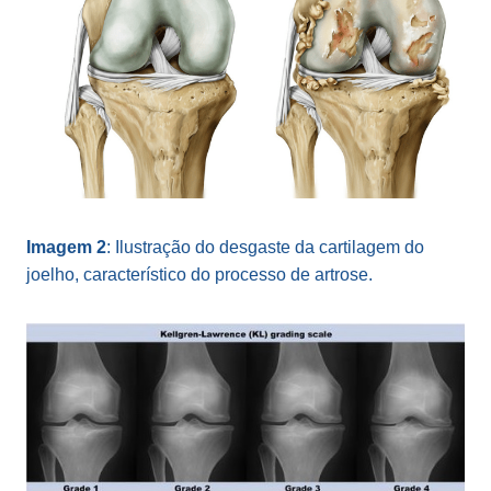
Imagem 2
: Ilustração do desgaste da cartilagem do
joelho, característico do processo de artrose.