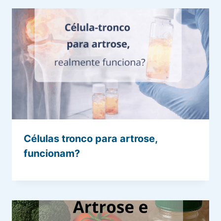
Células tronco para artrose,
funcionam?