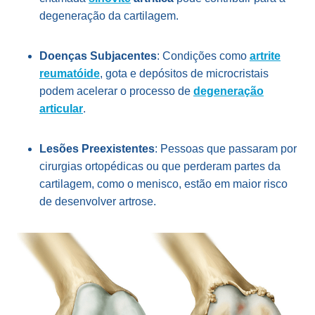
degeneração da cartilagem.
Doenças Subjacentes
: Condições como
artrite
reumatóide
, gota e depósitos de microcristais
podem acelerar o processo de
degeneração
articular
.
Lesões Preexistentes
: Pessoas que passaram por
cirurgias ortopédicas ou que perderam partes da
cartilagem, como o menisco, estão em maior risco
de desenvolver artrose.