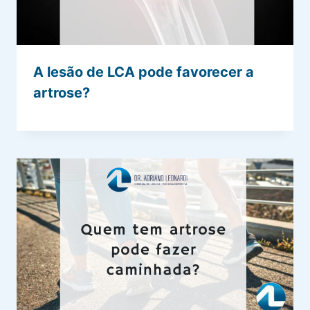
A lesão de LCA pode favorecer a
artrose?