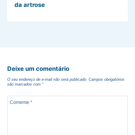
da artrose
Deixe um comentário
O seu endereço de e-mail não será publicado.
Campos obrigatórios
são marcados com
*
Comente
*