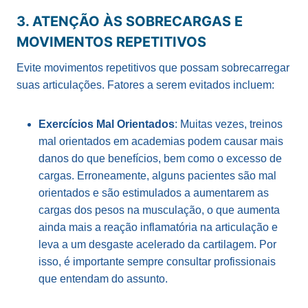
3. ATENÇÃO ÀS SOBRECARGAS E
MOVIMENTOS REPETITIVOS
Evite movimentos repetitivos que possam sobrecarregar
suas articulações. Fatores a serem evitados incluem:
Exercícios Mal Orientados
: Muitas vezes, treinos
mal orientados em academias podem causar mais
danos do que benefícios, bem como o excesso de
cargas. Erroneamente, alguns pacientes são mal
orientados e são estimulados a aumentarem as
cargas dos pesos na musculação, o que aumenta
ainda mais a reação inflamatória na articulação e
leva a um desgaste acelerado da cartilagem. Por
isso, é importante sempre consultar profissionais
que entendam do assunto.