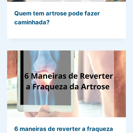
Quem tem artrose pode fazer
caminhada?
6 maneiras de reverter a fraqueza