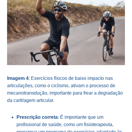
Imagem 4
: Exercícios físicos de baixo impacto nas
articulações, como o ciclismo, ativam o processo de
mecanotransdução, importante para frear a degradação
da cartilagem articular.
Prescrição correta
: É importante que um
profissional de saúde, como um fisioterapeuta,
prescreva um programa de exercícios adaptado às