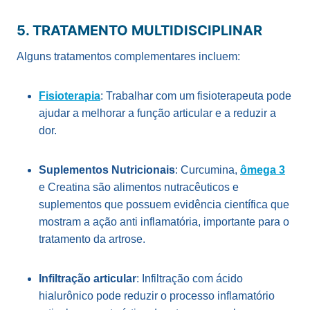
5. TRATAMENTO MULTIDISCIPLINAR
Alguns tratamentos complementares incluem:
Fisioterapia
: Trabalhar com um fisioterapeuta pode
ajudar a melhorar a função articular e a reduzir a
dor.
Suplementos Nutricionais
: Curcumina,
ômega 3
e Creatina são alimentos nutracêuticos e
suplementos que possuem evidência científica que
mostram a ação anti inflamatória, importante para o
tratamento da artrose.
Infiltração articular
: Infiltração com ácido
hialurônico pode reduzir o processo inflamatório