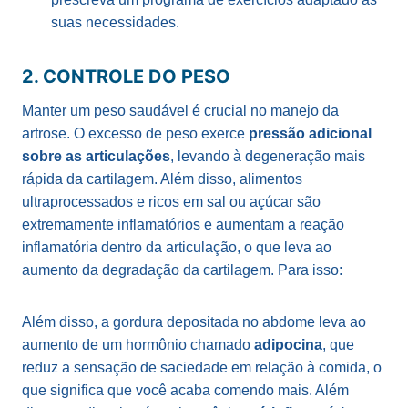
suas necessidades.
2. CONTROLE DO PESO
Manter um peso saudável é crucial no manejo da
artrose. O excesso de peso exerce
pressão adicional
sobre as articulações
, levando à degeneração mais
rápida da cartilagem. Além disso, alimentos
ultraprocessados e ricos em sal ou açúcar são
extremamente inflamatórios e aumentam a reação
inflamatória dentro da articulação, o que leva ao
aumento da degradação da cartilagem. Para isso:
Além disso, a gordura depositada no abdome leva ao
aumento de um hormônio chamado
adipocina
, que
reduz a sensação de saciedade em relação à comida, o
que significa que você acaba comendo mais. Além