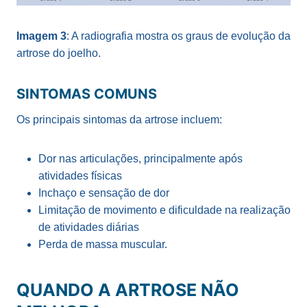
Imagem 3
: A radiografia mostra os graus de evolução da
artrose do joelho.
SINTOMAS COMUNS
Os principais sintomas da artrose incluem:
Dor nas articulações, principalmente após
atividades físicas
Inchaço e sensação de dor
Limitação de movimento e dificuldade na realização
de atividades diárias
Perda de massa muscular.
QUANDO A ARTROSE NÃO