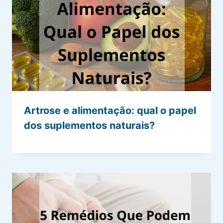
Artrose e alimentação: qual o papel
dos suplementos naturais?