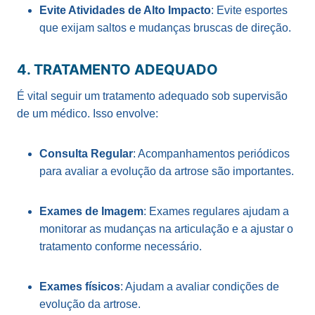
Evite Atividades de Alto Impacto
: Evite esportes
que exijam saltos e mudanças bruscas de direção.
4. TRATAMENTO ADEQUADO
É vital seguir um tratamento adequado sob supervisão
de um médico. Isso envolve:
Consulta Regular
: Acompanhamentos periódicos
para avaliar a evolução da artrose são importantes.
Exames de Imagem
: Exames regulares ajudam a
monitorar as mudanças na articulação e a ajustar o
tratamento conforme necessário.
Exames físicos
: Ajudam a avaliar condições de
evolução da artrose.