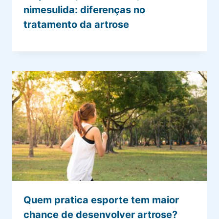
nimesulida: diferenças no
tratamento da artrose
Quem pratica esporte tem maior
chance de desenvolver artrose?