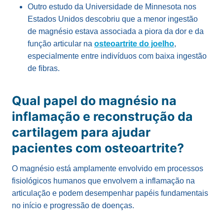
Outro estudo da Universidade de Minnesota nos
Estados Unidos descobriu que a
menor ingestão
de magnésio
estava associada
a piora da dor e da
função articular na
osteoartrite do joelho
,
especialmente entre indivíduos com baixa ingestão
de fibras.
Qual papel do magnésio na
inflamação e reconstrução da
cartilagem para ajudar
pacientes com osteoartrite?
O magnésio está amplamente envolvido em processos
fisiológicos humanos que envolvem a inflamação na
articulação e podem desempenhar papéis fundamentais
no início e progressão de doenças.