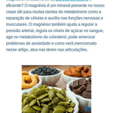
eficiente? O magnésio
é um mineral presente no nosso
corpo útil para muitas tarefas do metabolismo como a
reparação de células e auxílio nas funções nervosas e
musculares. O magnésio também ajuda a regular a
pressão arterial, regula os níveis de açúcar no sangue,
age no metabolismo do colesterol, pode amenizar
problemas de ansiedade e como será mencionado
nesse artigo, atua nas dores nas articulações.