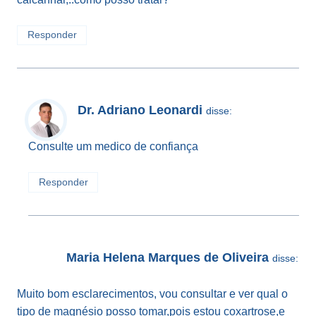
Responder
Dr. Adriano Leonardi
disse:
Consulte um medico de confiança
Responder
Maria Helena Marques de Oliveira
disse:
Muito bom esclarecimentos, vou consultar e ver qual o
tipo de magnésio posso tomar,pois estou coxartrose,e