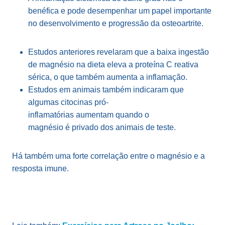
benéfica e pode desempenhar um papel importante
no desenvolvimento e progressão da osteoartrite.
Estudos anteriores revelaram que a baixa ingestão
de magnésio na dieta eleva a proteína C reativa
sérica, o que também aumenta a inflamação.
Estudos em animais também indicaram que
algumas citocinas pró-
inflamatórias
aumentam
quando o
magnésio
é
privado dos animais de teste.
Há também uma forte correlação entre o magnésio e a
resposta imune.