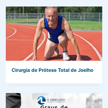
Cirurgia de Prótese Total de Joelho