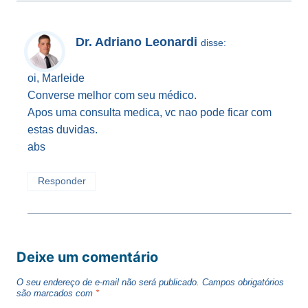
Dr. Adriano Leonardi
disse:
oi, Marleide
Converse melhor com seu médico.
Apos uma consulta medica, vc nao pode ficar com
estas duvidas.
abs
Responder
Deixe um comentário
O seu endereço de e-mail não será publicado.
Campos obrigatórios
são marcados com
*