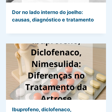
Dor no lado interno do joelho:
causas, diagnóstico e tratamento
Ibuprofeno, diclofenaco,