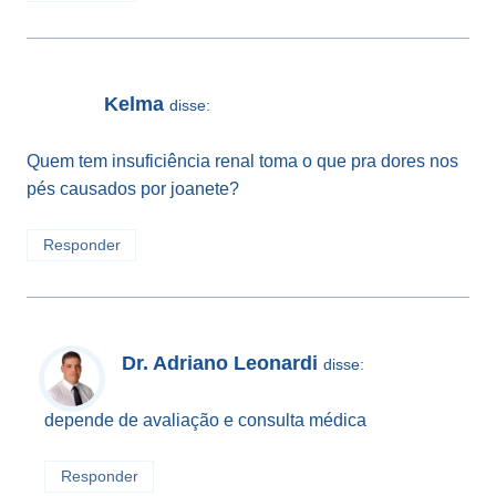
Kelma
disse:
Quem tem insuficiência renal toma o que pra dores nos
pés causados por joanete?
Responder
Dr. Adriano Leonardi
disse:
depende de avaliação e consulta médica
Responder