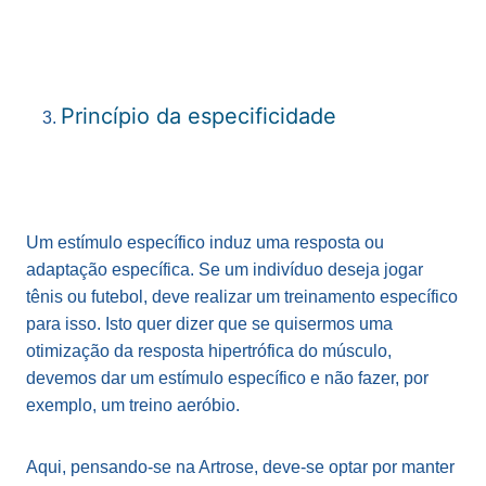
Princípio da especificidade
Um estímulo específico induz uma resposta ou
adaptação específica. Se um indivíduo deseja jogar
tênis ou futebol, deve realizar um treinamento específico
para isso. Isto quer dizer que se quisermos uma
otimização da resposta hipertrófica do músculo,
devemos dar um estímulo específico e não fazer, por
exemplo, um treino aeróbio.
Aqui, pensando-se na Artrose, deve-se optar por manter