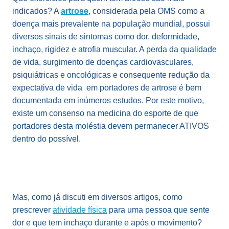
indicados? A
artrose
, considerada pela OMS como a
doença mais prevalente na população mundial, possui
diversos sinais de sintomas como dor, deformidade,
inchaço, rigidez e atrofia muscular. A perda da qualidade
de vida, surgimento de doenças cardiovasculares,
psiquiátricas e oncológicas e consequente redução da
expectativa de vida em portadores de artrose é bem
documentada em inúmeros estudos. Por este motivo,
existe um consenso na medicina do esporte de que
portadores desta moléstia devem permanecer ATIVOS
dentro do possível.
Mas, como já discuti em diversos artigos, como
prescrever
atividade física
para uma pessoa que sente
dor e que tem inchaço durante e após o movimento?