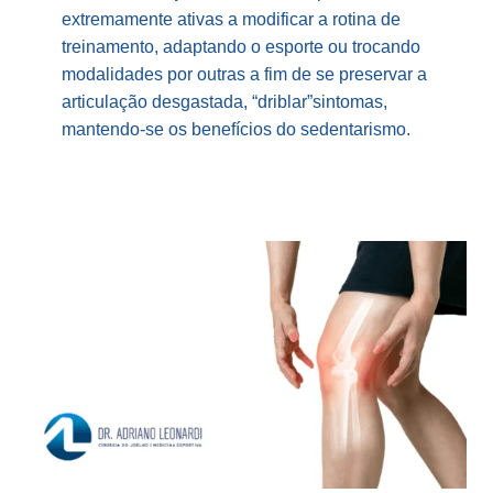
extremamente ativas a modificar a rotina de
treinamento, adaptando o esporte ou trocando
modalidades por outras a fim de se preservar a
articulação desgastada, “driblar”sintomas,
mantendo-se os benefícios do sedentarismo.