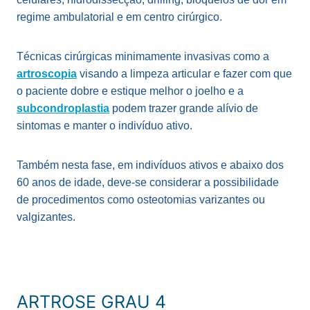
regime ambulatorial e em centro cirúrgico.
Técnicas cirúrgicas minimamente invasivas como a
artroscopia
visando a limpeza articular e fazer com que
o paciente dobre e estique melhor o joelho e a
subcondroplastia
podem trazer grande alívio de
sintomas e manter o indivíduo ativo.
Também nesta fase, em indivíduos ativos e abaixo dos
60 anos de idade, deve-se considerar a possibilidade
de procedimentos como osteotomias varizantes ou
valgizantes.
ARTROSE GRAU 4