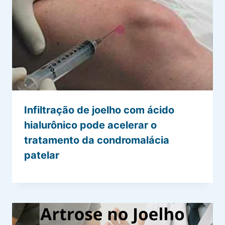
Infiltração de joelho com ácido
hialurônico pode acelerar o
tratamento da condromalácia
patelar