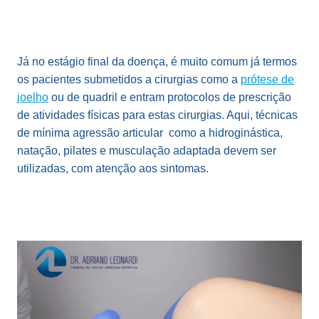
Já no estágio final da doença, é muito comum já termos
os pacientes submetidos a cirurgias como a
prótese de
joelho
ou de quadril e entram protocolos de prescrição
de atividades físicas para estas cirurgias. Aqui, técnicas
de mínima agressão articular como a hidroginástica,
natação, pilates e musculação adaptada devem ser
utilizadas, com atenção aos sintomas.