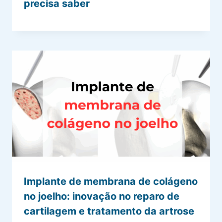
precisa saber
Implante de membrana de colágeno
no joelho: inovação no reparo de
cartilagem e tratamento da artrose