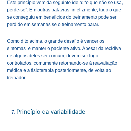
Este princípio vem da seguinte ideia: “o que não se usa,
perde-se”. Em outras palavras, infelizmente, tudo o que
se conseguiu em benefícios do treinamento pode ser
perdido em semanas se o treinamento parar.
Como dito acima, o grande desafio é vencer os
sintomas e manter o paciente ativo. Apesar da recidiva
de alguns deles ser comum, devem ser logo
controlados, comumente retornando-se à reavaliação
médica e a fisioterapia posteriormente, de volta ao
treinador.
Princípio da variabilidade