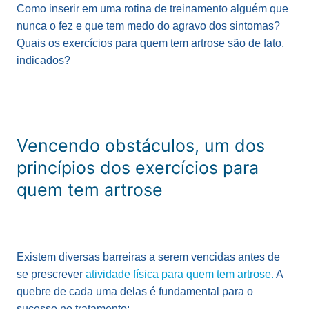
Como inserir em uma rotina de treinamento alguém que
nunca o fez e que tem medo do agravo dos sintomas?
Quais os exercícios para quem tem artrose são de fato,
indicados?
Vencendo obstáculos, um dos
princípios dos exercícios para
quem tem artrose
Existem diversas barreiras a serem vencidas antes de
se prescrever
atividade física para quem tem artrose.
A
quebre de cada uma delas é fundamental para o
sucesso no tratamento: