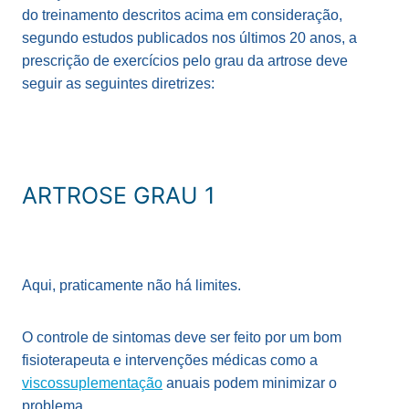
do treinamento descritos acima em consideração,
segundo estudos publicados nos últimos 20 anos, a
prescrição de exercícios pelo grau da artrose deve
seguir as seguintes diretrizes:
ARTROSE GRAU 1
Aqui, praticamente não há limites.
O controle de sintomas deve ser feito por um bom
fisioterapeuta e intervenções médicas como a
viscossuplementação
anuais podem minimizar o
problema.