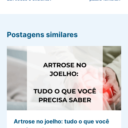
Post
Postagens similares
Artrose no joelho: tudo o que você