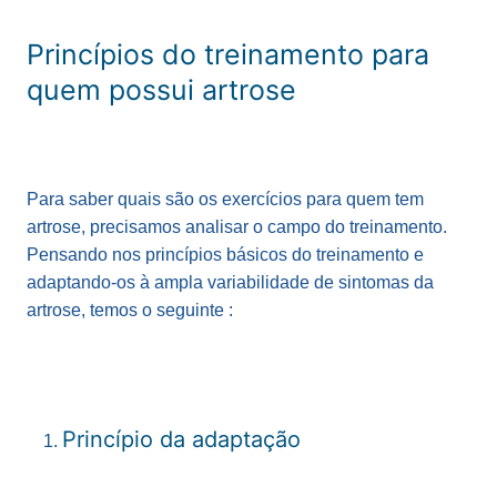
Princípios do treinamento para
quem possui artrose
Para saber quais são os exercícios para quem tem
artrose, precisamos analisar o campo do treinamento.
Pensando nos princípios básicos do treinamento e
adaptando-os à ampla variabilidade de sintomas da
artrose, temos o seguinte :
Princípio da adaptação