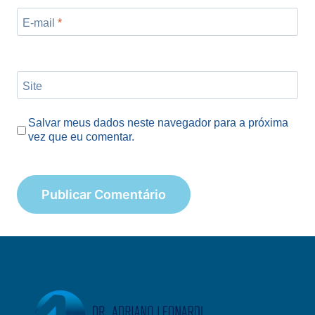
E-mail
*
Site
Salvar meus dados neste navegador para a próxima
vez que eu comentar.