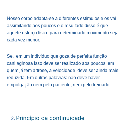
Nosso corpo adapta-se a diferentes estímulos e os vai
assimilando aos poucos e o resultado disso é que
aquele esforço físico para determinado movimento seja
cada vez menor.
Se, em um indivíduo que goza de perfeita função
cartilaginosa isso deve ser realizado aos poucos, em
quem já tem artrose, a velocidade deve ser ainda mais
reduzida. Em outras palavras: não deve haver
empolgação nem pelo paciente, nem pelo treinador.
Princípio da continuidade