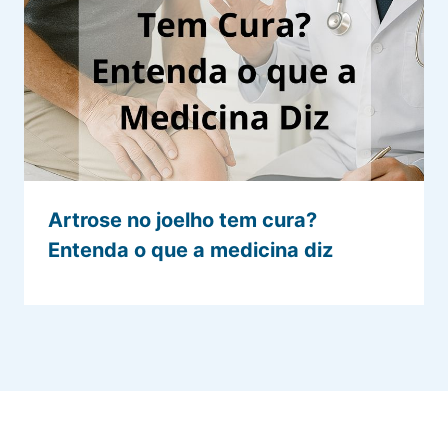
Artrose no joelho tem cura?
Entenda o que a medicina diz