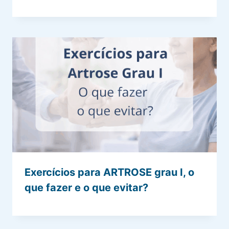
Exercícios para ARTROSE grau I, o
que fazer e o que evitar?