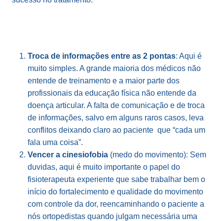
Troca de informações entre as 2 pontas
: Aqui é
muito simples. A grande maioria dos médicos não
entende de treinamento e a maior parte dos
profissionais da educação física não entende da
doença articular. A falta de comunicação e de troca
de informações, salvo em alguns raros casos, leva
conflitos deixando claro ao paciente que “cada um
fala uma coisa”.
Vencer a cinesiofobia
(medo do movimento): Sem
duvidas, aqui é muito importante o papel do
fisioterapeuta experiente que sabe trabalhar bem o
início do fortalecimento e qualidade do movimento
com controle da dor, reencaminhando o paciente a
nós ortopedistas quando julgam necessária uma