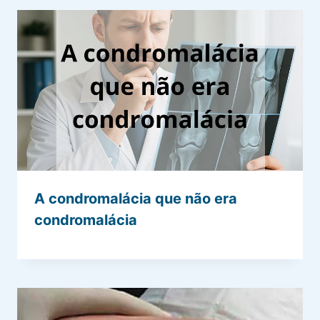
A condromalácia que não era
condromalácia