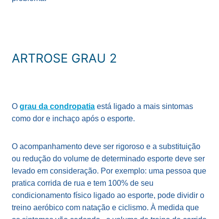
ARTROSE GRAU 2
O
grau da condropatia
está ligado a mais sintomas
como dor e inchaço após o esporte.
O acompanhamento deve ser rigoroso e a substituição
ou redução do volume de determinado esporte deve ser
levado em consideração. Por exemplo: uma pessoa que
pratica corrida de rua e tem 100% de seu
condicionamento físico ligado ao esporte, pode dividir o
treino aeróbico com natação e ciclismo. À medida que