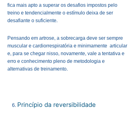
fica mais apto a superar os desafios impostos pelo
treino e tendencialmente o estímulo deixa de ser
desafiante o suficiente.
Pensando em artrose, a sobrecarga deve ser sempre
muscular e cardiorrespiratória e minimamente articular
e, para se chegar nisso, novamente, vale a tentativa e
erro e conhecimento pleno de metodologia e
alternativas de treinamento.
Princípio da reversibilidade