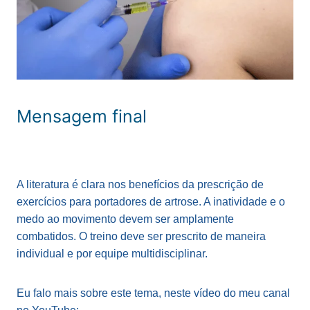
Mensagem final
A literatura é clara nos benefícios da prescrição de
exercícios para portadores de artrose. A inatividade e o
medo ao movimento devem ser amplamente
combatidos. O treino deve ser prescrito de maneira
individual e por equipe multidisciplinar.
Eu falo mais sobre este tema, neste vídeo do meu canal