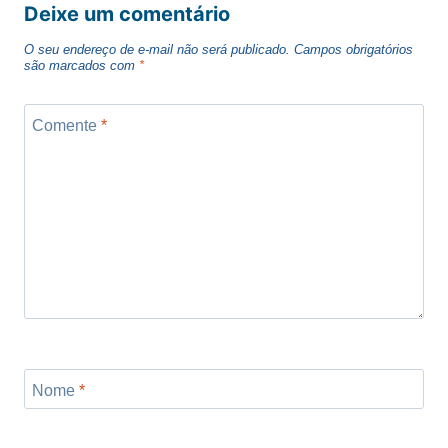
Deixe um comentário
O seu endereço de e-mail não será publicado.
Campos obrigatórios
são marcados com
*
Comente
*
Nome
*