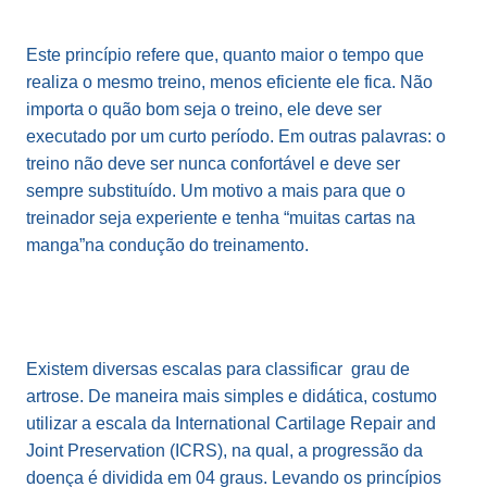
Este princípio refere que, quanto maior o tempo que
realiza o mesmo treino, menos eficiente ele fica. Não
importa o quão bom seja o treino, ele deve ser
executado por um curto período. Em outras palavras: o
treino não deve ser nunca confortável e deve ser
sempre substituído. Um motivo a mais para que o
treinador seja experiente e tenha “muitas cartas na
manga”na condução do treinamento.
Existem diversas escalas para classificar grau de
artrose. De maneira mais simples e didática, costumo
utilizar a escala da International Cartilage Repair and
Joint Preservation (ICRS), na qual, a progressão da
doença é dividida em 04 graus. Levando os princípios