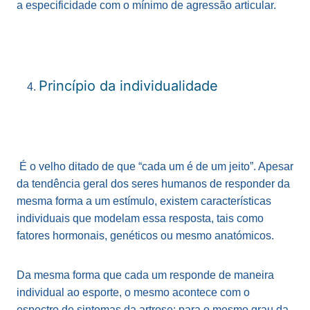
a especificidade com o mínimo de agressão articular.
Princípio da individualidade
É o velho ditado de que “cada um é de um jeito”. Apesar
da tendência geral dos seres humanos de responder da
mesma forma a um estímulo, existem características
individuais que modelam essa resposta, tais como
fatores hormonais, genéticos ou mesmo anatómicos.
Da mesma forma que cada um responde de maneira
individual ao esporte, o mesmo acontece com o
espectro de sintomas da artrose: para o mesmo grau da