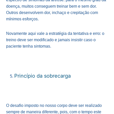
doença, muitos conseguem treinar bem e sem dor.
Outros desenvolvem dor, inchaço e crepitação com
mínimos esforços.
Novamente aqui vale a estratégia da tentativa e erro: o
treino deve ser modificado e jamais insistir caso o
paciente tenha sintomas.
Princípio da sobrecarga
O desafio imposto no nosso corpo deve ser realizado
sempre de maneira diferente, pois, com o tempo este