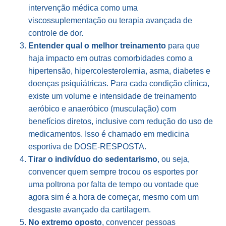
intervenção médica como uma
viscossuplementação ou terapia avançada de
controle de dor.
Entender qual o melhor treinamento
para que
haja impacto em outras comorbidades como a
hipertensão, hipercolesterolemia, asma, diabetes e
doenças psiquiátricas. Para cada condição clínica,
existe um volume e intensidade de treinamento
aeróbico e anaeróbico (musculação) com
benefícios diretos, inclusive com redução do uso de
medicamentos. Isso é chamado em medicina
esportiva de DOSE-RESPOSTA.
Tirar o indivíduo do sedentarismo
, ou seja,
convencer quem sempre trocou os esportes por
uma poltrona por falta de tempo ou vontade que
agora sim é a hora de começar, mesmo com um
desgaste avançado da cartilagem.
No extremo oposto
, convencer pessoas