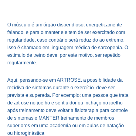
O músculo é um órgão dispendioso, energeticamente
falando, e para o manter ele tem de ser exercitado com
regularidade, caso contrário será reduzido ao extremo.
Isso é chamado em linguagem médica de sarcopenia. O
estímulo de treino deve, por este motivo, ser repetido
regularmente.
Aqui, pensando-se em ARTROSE, a possibilidade da
recidiva de sintomas durante o exercício deve ser
prevista e superada. Por exemplo: uma pessoa que trata
de artrose no joelho e sentiu dor ou inchaço no joelho
após treinamento deve voltar à fisioterapia para controle
de sintomas e MANTER treinamento de membros
superiores em uma academia ou em aulas de natação
ou hidroginástica.