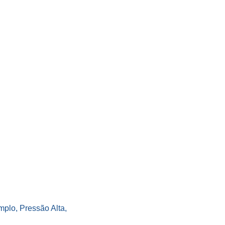
mplo, Pressão Alta,