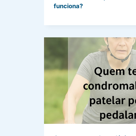
funciona?