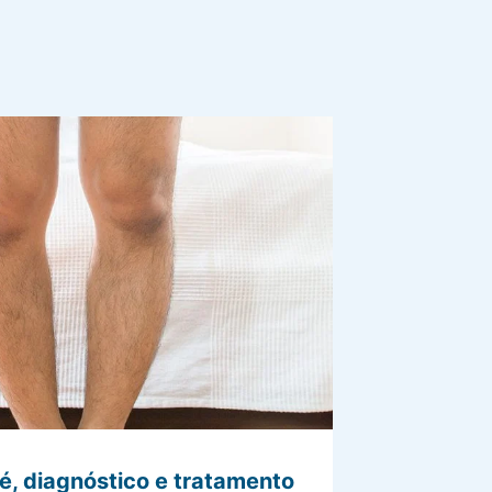
é, diagnóstico e tratamento