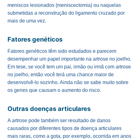
meniscos lesionados (meniscectomia) ou naquelas
submetidas a reconstrução do ligamento cruzado por
mais de uma vez.
Fatores genéticos
Fatores genéticos têm sido estudados e parecem
desempenhar um papel importante na artrose no joelho.
Em tese, se você tem um pai, irmão ou irmã com artrose
no joelho, então você terá uma chance maior de
desenvolvê-lo sozinho. Ainda não se sabe muito sobre
os genes que causam o aumento do risco.
Outras doenças articulares
A artrose pode também ser resultado de danos
causados por diferentes tipos de doença articulares
mais raras, como a gota, por exemplo, ocorrida em anos