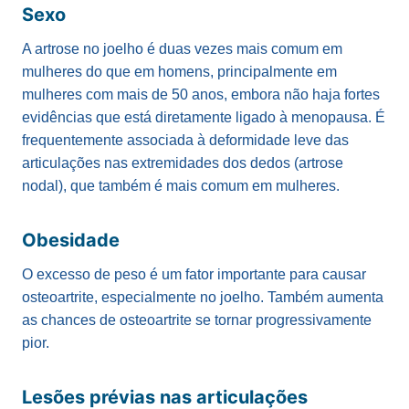
Sexo
A artrose no joelho é duas vezes mais comum em
mulheres do que em homens, principalmente em
mulheres com mais de 50 anos, embora não haja fortes
evidências que está diretamente ligado à menopausa. É
frequentemente associada à deformidade leve das
articulações nas extremidades dos dedos (artrose
nodal), que também é mais comum em mulheres.
Obesidade
O excesso de peso é um fator importante para causar
osteoartrite, especialmente no joelho. Também aumenta
as chances de osteoartrite se tornar progressivamente
pior.
Lesões prévias nas articulações