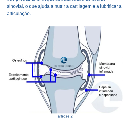
sinovial, o que ajuda a nutrir a cartilagem e a lubrificar a
articulação.
artrose 2