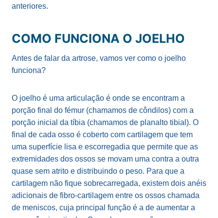
anteriores.
COMO FUNCIONA O JOELHO
Antes de falar da artrose, vamos ver como o joelho
funciona?
O joelho é uma articulação é onde se encontram a
porção final do fémur (chamamos de côndilos) com a
porção inicial da tíbia (chamamos de planalto tibial). O
final de cada osso é coberto com cartilagem que tem
uma superfície lisa e escorregadia que permite que as
extremidades dos ossos se movam uma contra a outra
quase sem atrito e distribuindo o peso. Para que a
cartilagem não fique sobrecarregada, existem dois anéis
adicionais de fibro-cartilagem entre os ossos chamada
de meniscos, cuja principal função é a de aumentar a