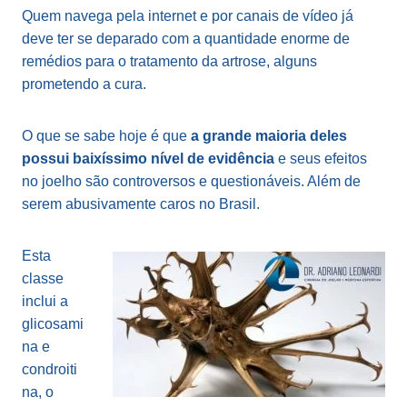
Quem navega pela internet e por canais de vídeo já
deve ter se deparado com a quantidade enorme de
remédios para o tratamento da artrose, alguns
prometendo a cura.
O que se sabe hoje é que
a grande maioria deles
possui baixíssimo nível de evidência
e seus efeitos
no joelho são controversos e questionáveis. Além de
serem abusivamente caros no Brasil.
Esta
classe
inclui a
glicosami
na e
condroiti
na, o