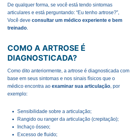
De qualquer forma, se você está tendo sintomas
articulares e está perguntando: “Eu tenho artrose?”,
Você deve
consultar um médico experiente e bem
treinado
.
COMO A ARTROSE É
DIAGNOSTICADA?
Como dito anteriormente, a artrose é diagnosticada com
base em seus sintomas e nos sinais físicos que o
médico encontra ao
examinar sua articulação
, por
exemplo:
Sensibilidade sobre a articulação;
Rangido ou ranger da articulação (crepitação);
Inchaço ósseo;
Excesso de fluido;