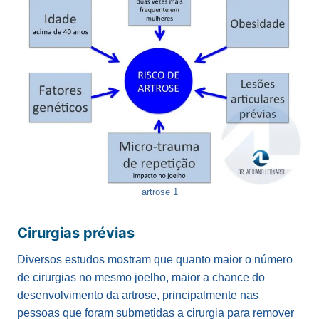
artrose 1
Cirurgias prévias
Diversos estudos mostram que quanto maior o número
de cirurgias no mesmo joelho, maior a chance do
desenvolvimento da artrose, principalmente nas
pessoas que foram submetidas a cirurgia para remover