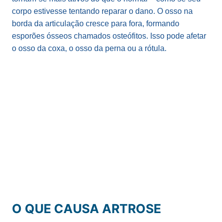
corpo estivesse tentando reparar o dano. O osso na
borda da articulação cresce para fora, formando
esporões ósseos chamados osteófitos. Isso pode afetar
o osso da coxa, o osso da perna ou a rótula.
O QUE CAUSA ARTROSE