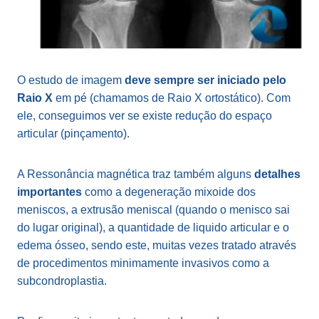
O estudo de imagem
deve sempre ser iniciado pelo
Raio X
em pé (chamamos de Raio X ortostático). Com
ele, conseguimos ver se existe redução do espaço
articular (pinçamento).
A Ressonância magnética traz também alguns
detalhes
importantes
como a degeneração mixoide dos
meniscos, a extrusão meniscal (quando o menisco sai
do lugar original), a quantidade de liquido articular e o
edema ósseo, sendo este, muitas vezes tratado através
de procedimentos minimamente invasivos como a
subcondroplastia.