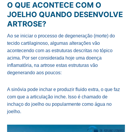
O QUE ACONTECE COM O
JOELHO QUANDO DESENVOLVE
ARTROSE?
Ao se iniciar o processo de degeneração (morte) do
tecido cartilaginoso, algumas alterações vão
acontecendo com as estruturas descritas no tópico
acima. Por ser considerada hoje uma doença
inflamatória, na artrose estas estruturas vão
degenerando aos poucos:
A sinóvia pode inchar e produzir fluido extra, o que faz
com que a articulação inche. Isso é chamado de
inchaço do joelho ou popularmente como água no
joelho.