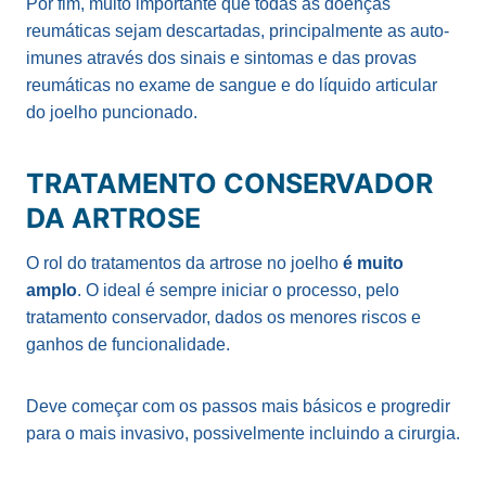
Por fim, muito importante que todas as doenças
reumáticas sejam descartadas, principalmente as auto-
imunes através dos sinais e sintomas e das provas
reumáticas no exame de sangue e do líquido articular
do joelho puncionado.
TRATAMENTO CONSERVADOR
DA ARTROSE
O rol do tratamentos da artrose no joelho
é muito
amplo
. O ideal é sempre iniciar o processo, pelo
tratamento conservador, dados os menores riscos e
ganhos de funcionalidade.
Deve começar com os passos mais básicos e progredir
para o mais invasivo, possivelmente incluindo a cirurgia.