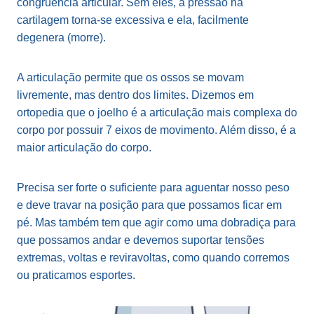
congruência articular. Sem eles, a pressão na
cartilagem torna-se excessiva e ela, facilmente
degenera (morre).
A articulação permite que os ossos se movam
livremente, mas dentro dos limites. Dizemos em
ortopedia que o joelho é a articulação mais complexa do
corpo por possuir 7 eixos de movimento. Além disso, é a
maior articulação do corpo.
Precisa ser forte o suficiente para aguentar nosso peso
e deve travar na posição para que possamos ficar em
pé. Mas também tem que agir como uma dobradiça para
que possamos andar e devemos suportar tensões
extremas, voltas e reviravoltas, como quando corremos
ou praticamos esportes.