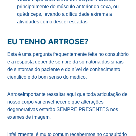
principalmente do músculo anterior da coxa, ou
quádriceps, levando a dificuldade extrema a
atividades como descer escadas.
EU TENHO ARTROSE?
Esta é uma pergunta frequentemente feita no consultório
e a resposta depende sempre da somatória dos sinais
de sintomas do paciente e do nível de conhecimento
científico e do bom senso do medico.
ArtroseImportante ressaltar aqui que toda articulação de
nosso corpo vai envelhecer e que alterações
degenerativas estarão SEMPRE PRESENTES nos
exames de imagem.
Infelizmente, é muito comum recebermos no consultório