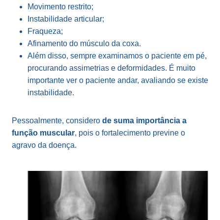
Movimento restrito;
Instabilidade articular;
Fraqueza;
Afinamento do músculo da coxa.
Além disso, sempre examinamos o paciente em pé,
procurando assimetrias e deformidades. É muito
importante ver o paciente andar, avaliando se existe
instabilidade.
Pessoalmente, considero
de suma importância a
função muscular
, pois o fortalecimento previne o
agravo da doença.