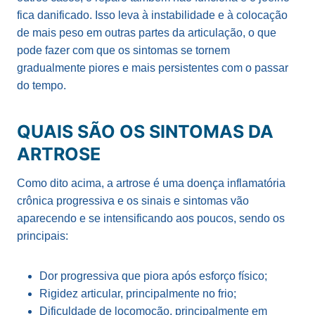
fica danificado. Isso leva à instabilidade e à colocação
de mais peso em outras partes da articulação, o que
pode fazer com que os sintomas se tornem
gradualmente piores e mais persistentes com o passar
do tempo.
QUAIS SÃO OS SINTOMAS DA
ARTROSE
Como dito acima, a artrose é uma doença inflamatória
crônica progressiva e os sinais e sintomas vão
aparecendo e se intensificando aos poucos, sendo os
principais:
Dor progressiva que piora após esforço físico;
Rigidez articular, principalmente no frio;
Dificuldade de locomoção, principalmente em