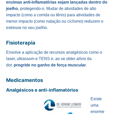
enzimas anti-inflamatórias sejam lançadas dentro do
joelho
, protegendo-o. Mudar de atividades de alto
impacto (como a corrida ou tênis) para atividades de
menor impacto (como natação ou ciclismo) reduzem o
estresse no seu joelho.
Fisioterapia
Envolve a aplicação de recursos analgésicos como o
laser, ultrassom e TENS e, ao se obter alívio da
dor,
progride no ganho de força muscular
.
Medicamentos
Analgésicos e anti-inflamatórios
Existe
uma
enorme