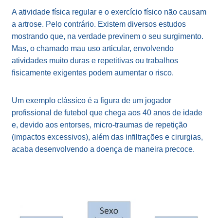
A atividade física regular e o exercício físico não causam
a artrose. Pelo contrário. Existem diversos estudos
mostrando que, na verdade previnem o seu surgimento.
Mas, o chamado mau uso articular, envolvendo
atividades muito duras e repetitivas ou trabalhos
fisicamente exigentes podem aumentar o risco.
Um exemplo clássico é a figura de um jogador
profissional de futebol que chega aos 40 anos de idade
e, devido aos entorses, micro-traumas de repetição
(impactos excessivos), além das infiltrações e cirurgias,
acaba desenvolvendo a doença de maneira precoce.