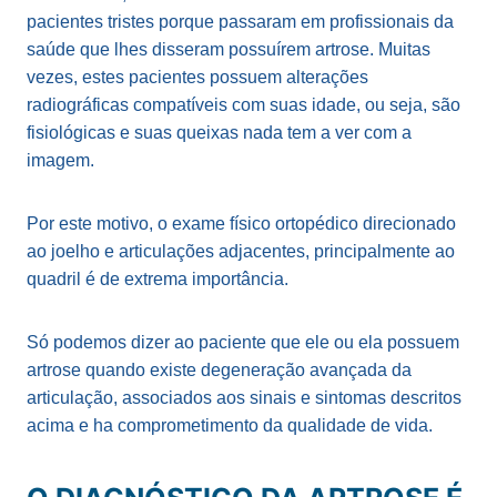
pacientes tristes porque passaram em profissionais da
saúde que lhes disseram possuírem artrose. Muitas
vezes, estes pacientes possuem alterações
radiográficas compatíveis com suas idade, ou seja, são
fisiológicas e suas queixas nada tem a ver com a
imagem.
Por este motivo, o exame físico ortopédico direcionado
ao joelho e articulações adjacentes, principalmente ao
quadril é de extrema importância.
Só podemos dizer ao paciente que ele ou ela possuem
artrose quando existe degeneração avançada da
articulação, associados aos sinais e sintomas descritos
acima e ha comprometimento da qualidade de vida.