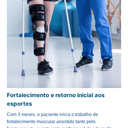
Fortalecimento e retorno inicial aos
esportes
Com 3 meses, o paciente inicia o trabalho de
fortalecimento muscular assistido tanto pelo