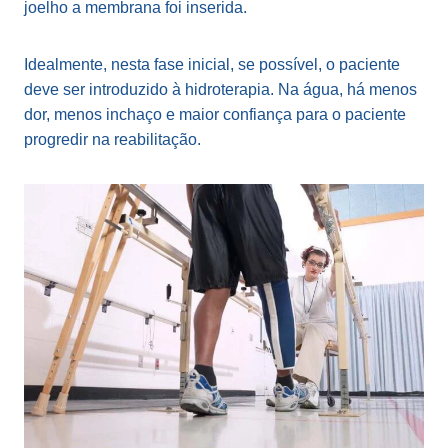
joelho a membrana foi inserida.
Idealmente, nesta fase inicial, se possível, o paciente
deve ser introduzido à hidroterapia. Na água, há menos
dor, menos inchaço e maior confiança para o paciente
progredir na reabilitação.