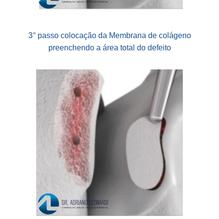
3° passo colocação da Membrana de colágeno
preenchendo a área total do defeito