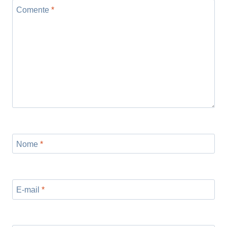
Comente
*
Nome
*
E-mail
*