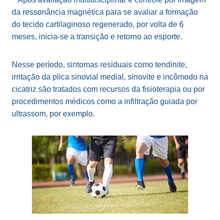
da ressonância magnética para se avaliar a formação
do tecido cartilaginoso regenerado, por volta de 6
meses, inicia-se a transição e retorno ao esporte.
Nesse período, sintomas residuais como tendinite,
irritação da plica sinovial medial, sinovite e incômodo na
cicatriz são tratados com recursos da fisioterapia ou por
procedimentos médicos como a infiltração guiada por
ultrassom, por exemplo.