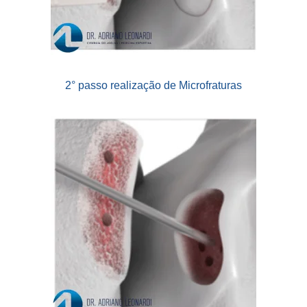
2° passo realização de Microfraturas