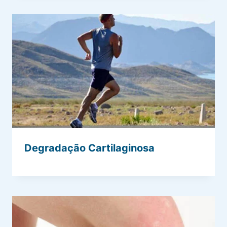
Degradação Cartilaginosa