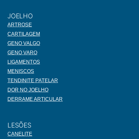
JOELHO
ARTROSE
CARTILAGEM
GENO VALGO
GENO VARO
LIGAMENTOS
MENISCOS
TENDINITE PATELAR
DOR NO JOELHO
DERRAME ARTICULAR
LESÕES
CANELITE