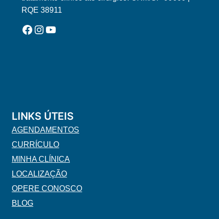
RQE 38911
Facebook
Instagram
YouTube
LINKS ÚTEIS
AGENDAMENTOS
CURRÍCULO
MINHA CLÍNICA
LOCALIZAÇÃO
OPERE CONOSCO
BLOG