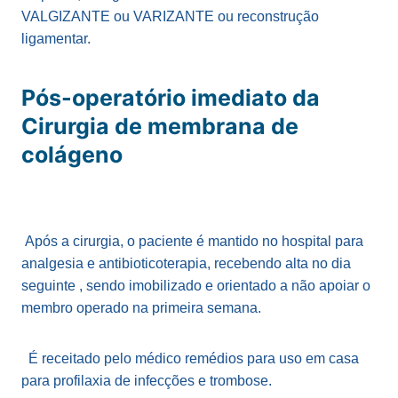
VALGIZANTE ou VARIZANTE ou reconstrução
ligamentar.
Pós-operatório imediato da
Cirurgia de membrana de
colágeno
Após a cirurgia, o paciente é mantido no hospital para
analgesia e antibioticoterapia, recebendo alta no dia
seguinte , sendo imobilizado e orientado a não apoiar o
membro operado na primeira semana.
É receitado pelo médico remédios para uso em casa
para profilaxia de infecções e trombose.