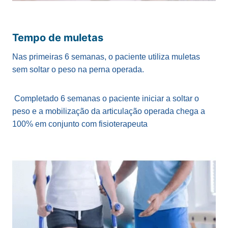
Tempo de muletas
Nas primeiras 6 semanas, o paciente utiliza muletas
sem soltar o peso na perna operada.
Completado 6 semanas o paciente iniciar a soltar o
peso e a mobilização da articulação operada chega a
100% em conjunto com fisioterapeuta