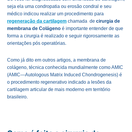
seja ela uma condropatia ou erosão condral e seu
médico indicou realizar um procedimento para
regeneração da cartilagem
chamada de
cirurgia de
membrana de Colágeno
é importante entender de que
forma a cirurgia é realizado e seguir rigorosamente as
orientações pós operatórias.
Como já dito em outros artigos, a membrana de
colágeno, técnica conhecida mundialmente como AMIC
(
AMIC—Autologous Matrix Induced Chondrogenesis) é
o procedimento regenerativo indicado a lesões da
cartilagem articular de mais moderno em território
brasileiro.