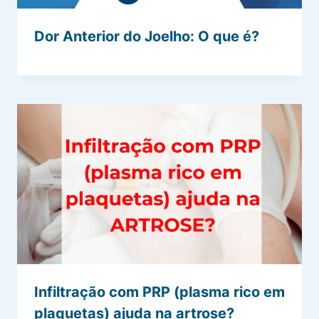
Dor Anterior do Joelho: O que é?
Infiltração com PRP (plasma rico em
plaquetas) ajuda na artrose?