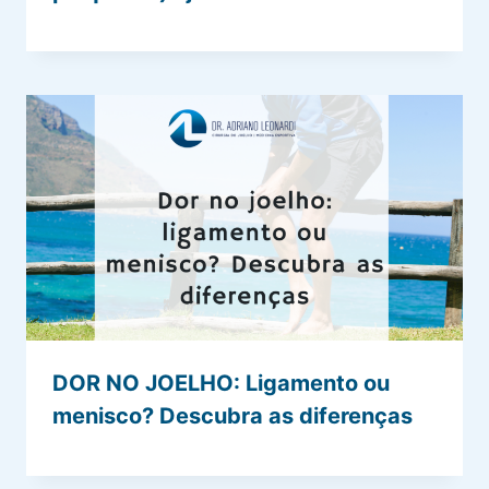
DOR NO JOELHO: Ligamento ou
menisco? Descubra as diferenças