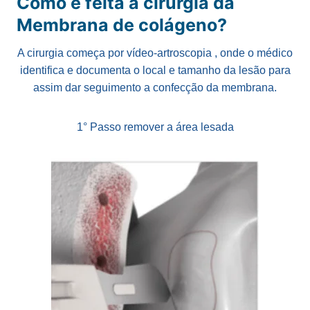
Como é feita a cirurgia da
Membrana de colágeno?
A cirurgia começa por vídeo-artroscopia , onde o médico
identifica e documenta o local e tamanho da lesão para
assim dar seguimento a confecção da membrana.
1° Passo remover a área lesada