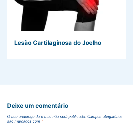
Lesão Cartilaginosa do Joelho
Deixe um comentário
O seu endereço de e-mail não será publicado.
Campos obrigatórios
são marcados com
*