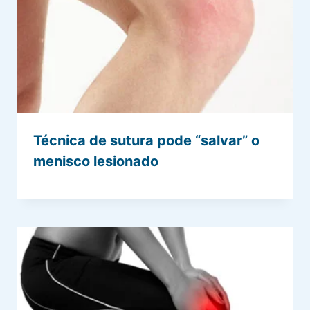
Técnica de sutura pode “salvar” o
menisco lesionado