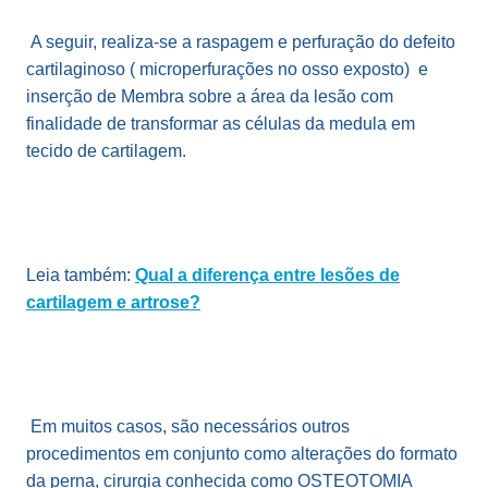
A seguir, realiza-se a raspagem e perfuração do defeito
cartilaginoso ( microperfurações no osso exposto) e
inserção de Membra sobre a área da lesão com
finalidade de transformar as células da medula em
tecido de cartilagem.
Leia também:
Qual a diferença entre lesões de
cartilagem e artrose?
Em muitos casos, são necessários outros
procedimentos em conjunto como alterações do formato
da perna, cirurgia conhecida como OSTEOTOMIA