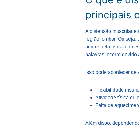
principais 
A distensão muscular é
região lombar. Ou seja, 
ocorre pela tensão ou e
palavras, ocorre devido
Isso pode acontecer de 
Flexibilidade insufic
Atividade física ou 
Falta de aqueciment
Além disso, dependendo 