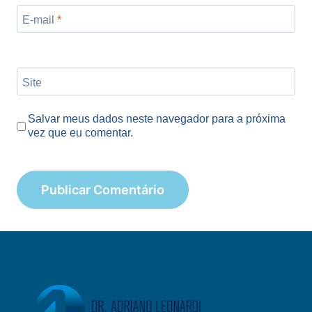
E-mail
*
Site
Salvar meus dados neste navegador para a próxima
vez que eu comentar.