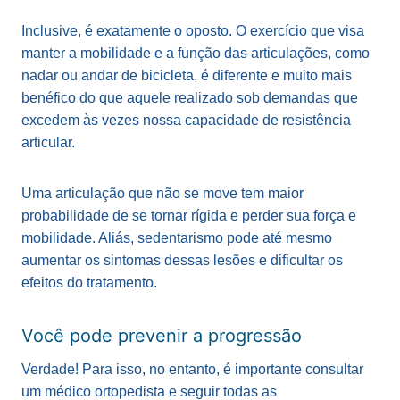
Inclusive, é exatamente o oposto. O exercício que visa
manter a mobilidade e a função das articulações, como
nadar ou andar de bicicleta, é diferente e muito mais
benéfico do que aquele realizado sob demandas que
excedem às vezes nossa capacidade de resistência
articular.
Uma articulação que não se move tem maior
probabilidade de se tornar rígida e perder sua força e
mobilidade. Aliás, sedentarismo pode até mesmo
aumentar os sintomas dessas lesões e dificultar os
efeitos do tratamento.
Você pode prevenir a progressão
Verdade! Para isso, no entanto, é importante consultar
um médico ortopedista e seguir todas as