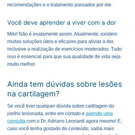
recomendações e o tratamento passados por ele.
Você deve aprender a viver com a dor
Mito! Não é exatamente assim. Atualmente, existem
muitas soluções úteis e eficazes para aliviar a dor,
inclusive a realização de exercícios moderados. Tudo
isso é essencial para que sua qualidade de vida seja
muito melhor.
Ainda tem dúvidas sobre lesões
na cartilagem?
Se você tiver qualquer dúvida sobre cartilagem do
joelho lesionada, entre em contato e
agende uma
consulta
com o Dr. Adriano Leonardi agora mesmo! E,
caso você tenha gostado do conteúdo, saiba mais