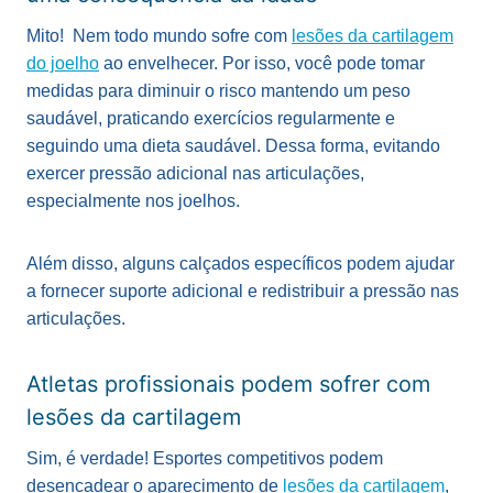
Mito! Nem todo mundo sofre com
lesões da cartilagem
do joelho
ao envelhecer. Por isso, você pode tomar
medidas para diminuir o risco mantendo um peso
saudável, praticando exercícios regularmente e
seguindo uma dieta saudável. Dessa forma, evitando
exercer pressão adicional nas articulações,
especialmente nos joelhos.
Além disso, alguns calçados específicos podem ajudar
a fornecer suporte adicional e redistribuir a pressão nas
articulações.
Atletas profissionais podem sofrer com
lesões da cartilagem
Sim, é verdade! Esportes competitivos podem
desencadear o aparecimento de
lesões da cartilagem
,