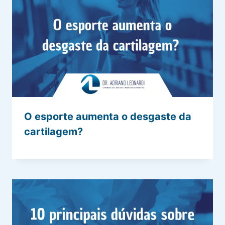
O esporte aumenta o desgaste da
cartilagem?