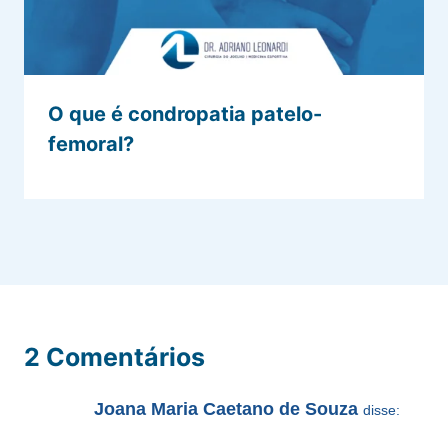
O que é condropatia patelo-
femoral?
2 Comentários
Joana Maria Caetano de Souza
disse: