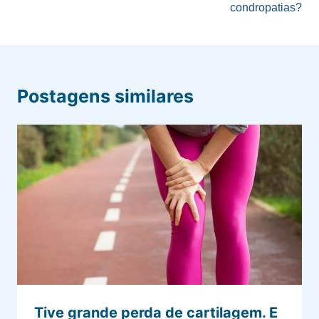
condropatias?
Postagens similares
Tive grande perda de cartilagem. E