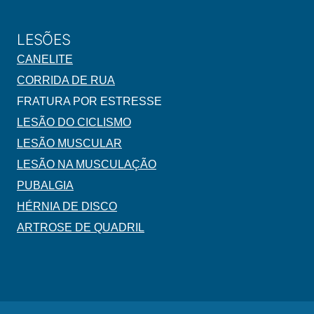
LESÕES
CANELITE
CORRIDA DE RUA
FRATURA POR ESTRESSE
LESÃO DO CICLISMO
LESÃO MUSCULAR
LESÃO NA MUSCULAÇÃO
PUBALGIA
HÉRNIA DE DISCO
ARTROSE DE QUADRIL