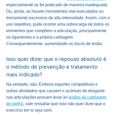
especialmente se for praticado de maneira inadequada.
Ou, ainda, se houver movimentos mal-executados ou
treinamento excessivo de alta intensidade. Assim, com o
uso repetitivo, pode ocorrer uma sobrecarga de todos os
elementos que compõem a articulação, principalmente
os ligamentos e a própria cartilagem.
Consequentemente, aumentando os riscos de lesão.
Isso quer dizer que o repouso absoluto é
o método de prevenção e tratamento
mais indicado?
Na verdade, não. Embora esportes competitivos e
outras atividades que causem o acúmulo de desgaste
nas articulações possam levar às
lesões da cartilagem
do joelho
, vale ressaltar que isso não quer dizer que o
exercício em si seja ruim.