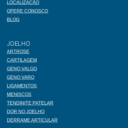
LOCALIZAÇÃO
OPERE CONOSCO
BLOG
JOELHO
ARTROSE
CARTILAGEM
GENO VALGO
GENO VARO
LIGAMENTOS
MENISCOS
TENDINITE PATELAR
DOR NO JOELHO
DERRAME ARTICULAR