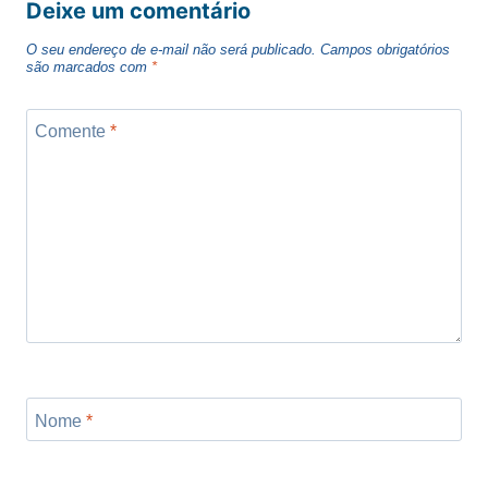
Deixe um comentário
O seu endereço de e-mail não será publicado.
Campos obrigatórios
são marcados com
*
Comente
*
Nome
*