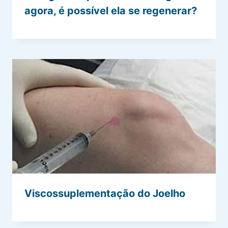
agora, é possível ela se regenerar?
Viscossuplementação do Joelho