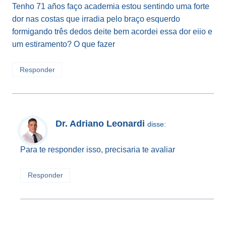
Tenho 71 años faço academia estou sentindo uma forte
dor nas costas que irradia pelo braço esquerdo
formigando três dedos deite bem acordei essa dor eiio e
um estiramento? O que fazer
Responder
Dr. Adriano Leonardi
disse:
Para te responder isso, precisaria te avaliar
Responder