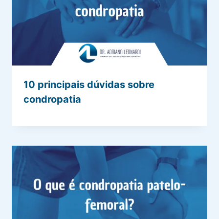
10 principais dúvidas sobre
condropatia