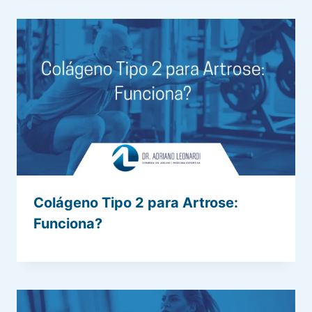
Colágeno Tipo 2 para Artrose:
Funciona?