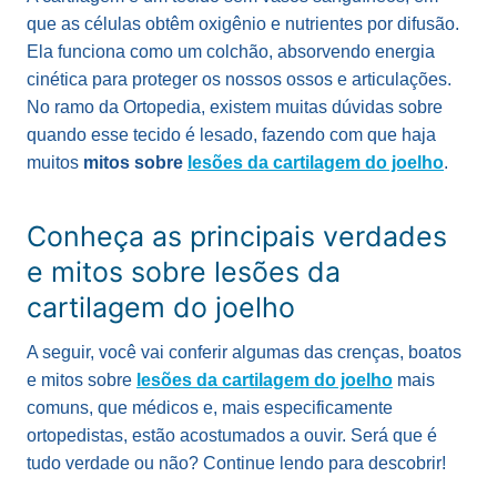
que as células obtêm oxigênio e nutrientes por difusão.
Ela funciona como um colchão, absorvendo energia
cinética para proteger os nossos ossos e articulações.
No ramo da Ortopedia, existem muitas dúvidas sobre
quando esse tecido é lesado, fazendo com que haja
muitos
mitos sobre
lesões da cartilagem do joelho
.
Conheça as principais verdades
e mitos sobre lesões da
cartilagem do joelho
A seguir, você vai conferir algumas das crenças, boatos
e mitos sobre
lesões da cartilagem do joelho
mais
comuns, que médicos e, mais especificamente
ortopedistas, estão acostumados a ouvir. Será que é
tudo verdade ou não? Continue lendo para descobrir!