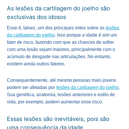
As lesões da cartilagem do joelho são
exclusivas dos idosos
Esse é, talvez, um dos principais mitos sobre as
lesões
da cartilagem do joelho
. Isso porque a idade é sim um
fator de risco, fazendo com que as chances de sofrer
com uma lesão sejam maiores, principalmente com o
acúmulo de desgaste nas articulações. No entanto,
existem ainda outros fatores.
Consequentemente, até mesmo pessoas mais jovens
podem ser afetadas por
lesões da cartilagem do joelho
.
Sua genética, anatomia, lesões anteriores e estilo de
vida, por exemplo, podem aumentar esse risco.
Essas lesões são inevitáveis, pois são
uma consequência da idade