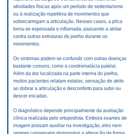
atividades físicas após um período de sedentarismo
ou à realização repetitiva de movimentos que
sobrecarregam a articulação. Nesses casos, a plica
torna-se espessada e inflamada, passando a atritar
contra outras estruturas do joelho durante os
movimentos.
Os sintomas podem se confundir com outras doenças
bastante comuns, como a condromalácia patelar.
Além da dor localizada na parte interna do joelho,
muitos pacientes relatam estalos, sensação de atrito
ao dobrar a articulação e desconforto para subir ou
descer escadas.
O diagnóstico depende principalmente da avaliação
clínica realizada pelo ortopedista. Embora exames de
imagem possam auxiliar na investigação, eles nem
sempre conseguem demonstrar a alteração de forma