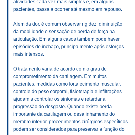
atividades cada vez mais simples e, em alguns
pacientes, passa a ocorrer até mesmo em repouso.
Além da dor, é comum observar rigidez, diminuição
da mobilidade e sensação de perda de força na
articulação. Em alguns casos também pode haver
episódios de inchaço, principalmente após esforços
mais intensos.
O tratamento varia de acordo com o grau de
comprometimento da cartilagem. Em muitos
pacientes, medidas como fortalecimento muscular,
controle do peso corporal, fisioterapia e infiltrações
ajudam a controlar os sintomas e retardar a
progressão do desgaste. Quando existe perda
importante da cartilagem ou desalinhamento do
membro inferior, procedimentos cirúrgicos específicos
podem ser considerados para preservar a função do