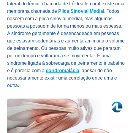
lateral do fêmur, chamada de tróclea femoral existe uma
membrana chamada de
Plica Sinovial Medial
. Todos
nascem com a plica sinovial medial, mas algumas
pessoas a possuem de forma menos ou mais espessa.
A síndrome geralmente é desencadeada em pessoas
que estavam sedentárias e aumentaram muito o volume
de treinamento. Ou pessoas muito ativas que pararam
por um tempo e voltaram a se movimentar. É uma
síndrome ligada à sobrecarga de treinamento e trabalho
e é parecia com a
condromalácia
, apesar de não
necessariamente existir uma correlação entre uma e
outra.