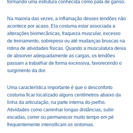
formando uma estrutura conhecida como pata de ganso.
Na maioria das vezes, a inflamação desses tendões não
acontece por acaso. Ela costuma estar associada a
alterações biomecânicas, fraqueza muscular, excesso
de treinamento, sobrepeso ou até mudanças bruscas na
rotina de atividades físicas. Quando a musculatura deixa
de absorver adequadamente as cargas, os tendões
passam a trabalhar de forma excessiva, favorecendo o
surgimento da dor.
Uma característica importante é que o desconforto
costuma ficar localizado alguns centímetros abaixo da
linha da articulação, na parte interna do joelho.
Atividades como caminhar longas distâncias, subir
escadas, correr ou permanecer muito tempo em pé
frequentemente intensificam os sintomas.