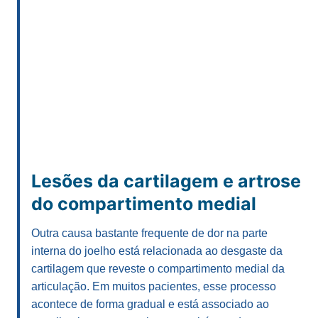
Lesões da cartilagem e artrose
do compartimento medial
Outra causa bastante frequente de dor na parte
interna do joelho está relacionada ao desgaste da
cartilagem que reveste o compartimento medial da
articulação. Em muitos pacientes, esse processo
acontece de forma gradual e está associado ao