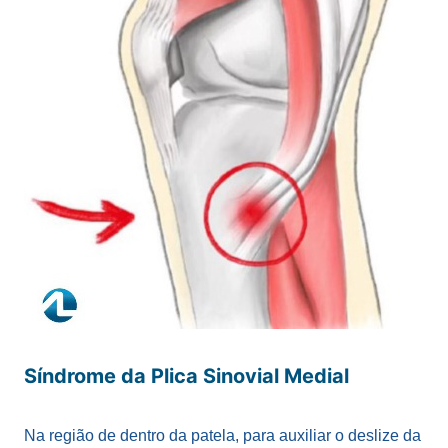
Síndrome da Plica Sinovial Medial
Na região de dentro da patela, para auxiliar o deslize da