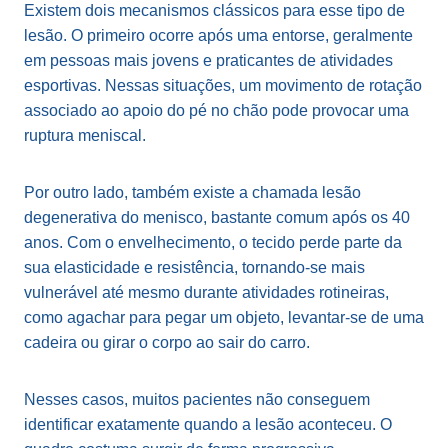
Existem dois mecanismos clássicos para esse tipo de
lesão. O primeiro ocorre após uma entorse, geralmente
em pessoas mais jovens e praticantes de atividades
esportivas. Nessas situações, um movimento de rotação
associado ao apoio do pé no chão pode provocar uma
ruptura meniscal.
Por outro lado, também existe a chamada lesão
degenerativa do menisco, bastante comum após os 40
anos. Com o envelhecimento, o tecido perde parte da
sua elasticidade e resistência, tornando-se mais
vulnerável até mesmo durante atividades rotineiras,
como agachar para pegar um objeto, levantar-se de uma
cadeira ou girar o corpo ao sair do carro.
Nesses casos, muitos pacientes não conseguem
identificar exatamente quando a lesão aconteceu. O