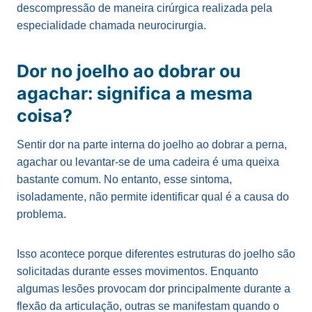
descompressão de maneira cirúrgica realizada pela
especialidade chamada neurocirurgia.
Dor no joelho ao dobrar ou
agachar: significa a mesma
coisa?
Sentir dor na parte interna do joelho ao dobrar a perna,
agachar ou levantar-se de uma cadeira é uma queixa
bastante comum. No entanto, esse sintoma,
isoladamente, não permite identificar qual é a causa do
problema.
Isso acontece porque diferentes estruturas do joelho são
solicitadas durante esses movimentos. Enquanto
algumas lesões provocam dor principalmente durante a
flexão da articulação, outras se manifestam quando o