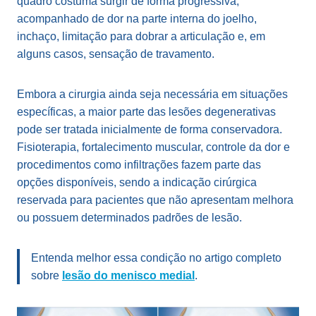
quadro costuma surgir de forma progressiva,
acompanhado de dor na parte interna do joelho,
inchaço, limitação para dobrar a articulação e, em
alguns casos, sensação de travamento.
Embora a cirurgia ainda seja necessária em situações
específicas, a maior parte das lesões degenerativas
pode ser tratada inicialmente de forma conservadora.
Fisioterapia, fortalecimento muscular, controle da dor e
procedimentos como infiltrações fazem parte das
opções disponíveis, sendo a indicação cirúrgica
reservada para pacientes que não apresentam melhora
ou possuem determinados padrões de lesão.
Entenda melhor essa condição no artigo completo
sobre
lesão do menisco medial
.