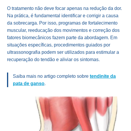
O tratamento não deve focar apenas na redução da dor.
Na prática, é fundamental identificar e corrigir a causa
da sobrecarga. Por isso, programas de fortalecimento
muscular, reeducação dos movimentos e correção dos
fatores biomecânicos fazem parte da abordagem. Em
situações específicas, procedimentos guiados por
ultrassonografia podem ser utilizados para estimular a
recuperação do tendão e aliviar os sintomas.
Saiba mais no artigo completo sobre
tendinite da
pata de ganso
.