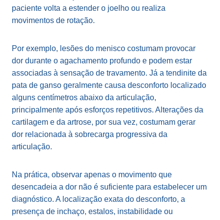
paciente volta a estender o joelho ou realiza
movimentos de rotação.
Por exemplo, lesões do menisco costumam provocar
dor durante o agachamento profundo e podem estar
associadas à sensação de travamento. Já a tendinite da
pata de ganso geralmente causa desconforto localizado
alguns centímetros abaixo da articulação,
principalmente após esforços repetitivos. Alterações da
cartilagem e da artrose, por sua vez, costumam gerar
dor relacionada à sobrecarga progressiva da
articulação.
Na prática, observar apenas o movimento que
desencadeia a dor não é suficiente para estabelecer um
diagnóstico. A localização exata do desconforto, a
presença de inchaço, estalos, instabilidade ou