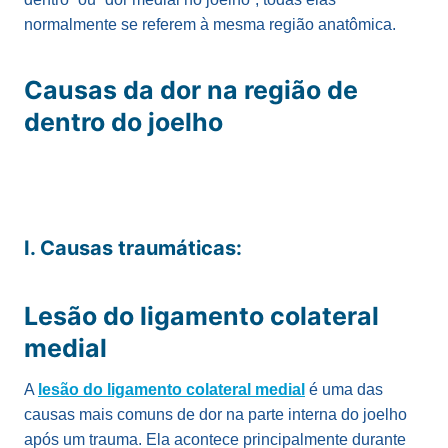
normalmente se referem à mesma região anatômica.
Causas da dor na região de
dentro do joelho
I. Causas traumáticas:
Lesão do ligamento colateral
medial
A
lesão do ligamento colateral medial
é uma das
causas mais comuns de dor na parte interna do joelho
após um trauma. Ela acontece principalmente durante