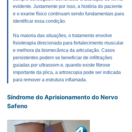
evidente. Justamente por isso, a história do paciente
e o exame físico continuam sendo fundamentais para
identificar essa condição.
Na maioria das situações, o tratamento envolve
fisioterapia direcionada para fortalecimento muscular
e melhora da biomecânica da articulação. Casos
persistentes podem se beneficiar de infiltrações
guiadas por ultrassom e, quando existe fibrose
importante da plica, a artroscopia pode ser indicada
para remover a estrutura inflamada.
Síndrome do Aprisionamento do Nervo
Safeno