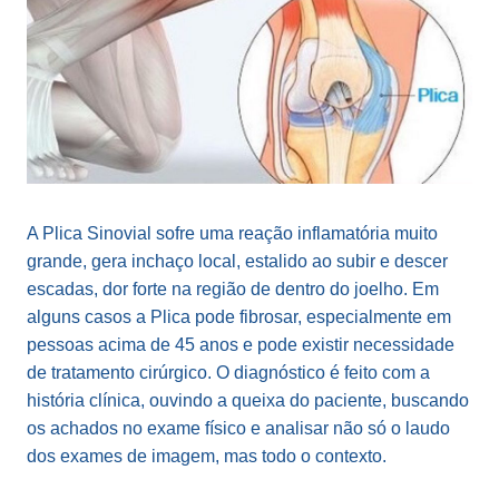
A Plica Sinovial sofre uma reação inflamatória muito
grande, gera inchaço local, estalido ao subir e descer
escadas, dor forte na região de dentro do joelho. Em
alguns casos a Plica pode fibrosar, especialmente em
pessoas acima de 45 anos e pode existir necessidade
de tratamento cirúrgico. O diagnóstico é feito com a
história clínica, ouvindo a queixa do paciente, buscando
os achados no exame físico e analisar não só o laudo
dos exames de imagem, mas todo o contexto.