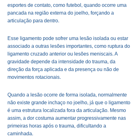
esportes de contato, como futebol, quando ocorre uma
pancada na região externa do joelho, forçando a
articulação para dentro.
Esse ligamento pode sofrer uma lesão isolada ou estar
associado a outras lesões importantes, como ruptura do
ligamento cruzado anterior ou lesões meniscais. A
gravidade depende da intensidade do trauma, da
direção da força aplicada e da presença ou não de
movimentos rotacionais.
Quando a lesão ocorre de forma isolada, normalmente
não existe grande inchaço no joelho, já que o ligamento
é uma estrutura localizada fora da articulação. Mesmo
assim, a dor costuma aumentar progressivamente nas
primeiras horas após o trauma, dificultando a
caminhada.