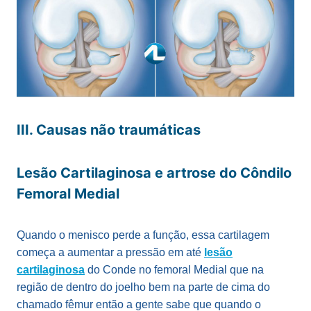
III. Causas não traumáticas
Lesão Cartilaginosa e artrose do Côndilo
Femoral Medial
Quando o menisco perde a função, essa cartilagem
começa a aumentar a pressão em até
lesão
cartilaginosa
do Conde no femoral Medial que na
região de dentro do joelho bem na parte de cima do
chamado fêmur então a gente sabe que quando o