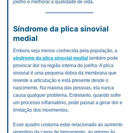
joelho e melhorar a qualidade de vida.
Síndrome da plica sinovial
medial
Embora seja menos conhecida pela população, a
síndrome da plica sinovial medial
também pode
provocar dor na região interna do joelho. A plica
sinovial é uma pequena dobra da membrana que
reveste a articulação e está presente desde o
nascimento. Na maioria das pessoas, ela nunca
causa qualquer problema. Entretanto, quando sofre
um processo inflamatório, pode passar a gerar dor e
limitação dos movimentos.
Esse quadro costuma estar relacionado ao aumento
repentino da carga de treinamento, ao retorno às