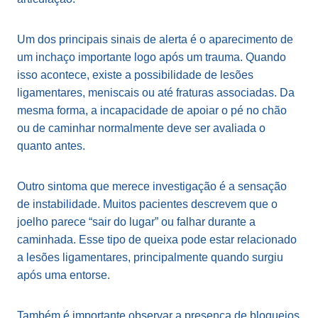
Um dos principais sinais de alerta é o aparecimento de
um inchaço importante logo após um trauma. Quando
isso acontece, existe a possibilidade de lesões
ligamentares, meniscais ou até fraturas associadas. Da
mesma forma, a incapacidade de apoiar o pé no chão
ou de caminhar normalmente deve ser avaliada o
quanto antes.
Outro sintoma que merece investigação é a sensação
de instabilidade. Muitos pacientes descrevem que o
joelho parece “sair do lugar” ou falhar durante a
caminhada. Esse tipo de queixa pode estar relacionado
a lesões ligamentares, principalmente quando surgiu
após uma entorse.
Também é importante observar a presença de bloqueios