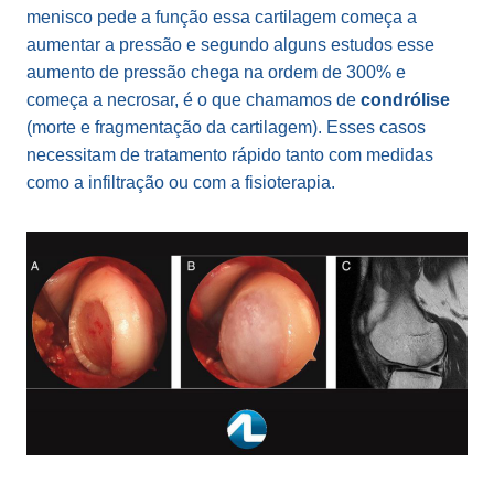
menisco pede a função essa cartilagem começa a
aumentar a pressão e segundo alguns estudos esse
aumento de pressão chega na ordem de 300% e
começa a necrosar, é o que chamamos de
condrólise
(morte e fragmentação da cartilagem). Esses casos
necessitam de tratamento rápido tanto com medidas
como a infiltração ou com a fisioterapia.