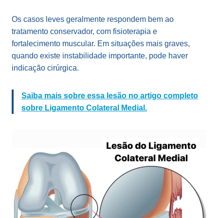
Os casos leves geralmente respondem bem ao
tratamento conservador, com fisioterapia e
fortalecimento muscular. Em situações mais graves,
quando existe instabilidade importante, pode haver
indicação cirúrgica.
Saiba mais sobre essa lesão no artigo completo
sobre Ligamento Colateral Medial.