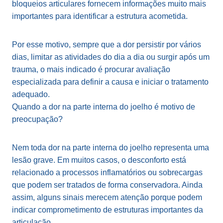
bloqueios articulares fornecem informações muito mais
importantes para identificar a estrutura acometida.
Por esse motivo, sempre que a dor persistir por vários
dias, limitar as atividades do dia a dia ou surgir após um
trauma, o mais indicado é procurar avaliação
especializada para definir a causa e iniciar o tratamento
adequado.
Quando a dor na parte interna do joelho é motivo de
preocupação?
Nem toda dor na parte interna do joelho representa uma
lesão grave. Em muitos casos, o desconforto está
relacionado a processos inflamatórios ou sobrecargas
que podem ser tratados de forma conservadora. Ainda
assim, alguns sinais merecem atenção porque podem
indicar comprometimento de estruturas importantes da
articulação.