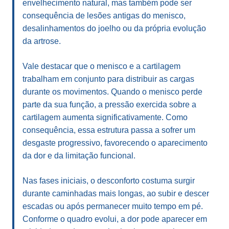
envelhecimento natural, mas também pode ser
consequência de lesões antigas do menisco,
desalinhamentos do joelho ou da própria evolução
da artrose.
Vale destacar que o menisco e a cartilagem
trabalham em conjunto para distribuir as cargas
durante os movimentos. Quando o menisco perde
parte da sua função, a pressão exercida sobre a
cartilagem aumenta significativamente. Como
consequência, essa estrutura passa a sofrer um
desgaste progressivo, favorecendo o aparecimento
da dor e da limitação funcional.
Nas fases iniciais, o desconforto costuma surgir
durante caminhadas mais longas, ao subir e descer
escadas ou após permanecer muito tempo em pé.
Conforme o quadro evolui, a dor pode aparecer em