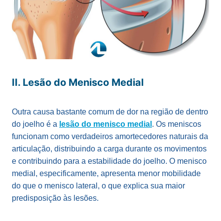
II. Lesão do Menisco Medial
Outra causa bastante comum de dor na região de dentro
do joelho é a
lesão do menisco medial
. Os meniscos
funcionam como verdadeiros amortecedores naturais da
articulação, distribuindo a carga durante os movimentos
e contribuindo para a estabilidade do joelho. O menisco
medial, especificamente, apresenta menor mobilidade
do que o menisco lateral, o que explica sua maior
predisposição às lesões.