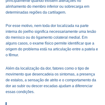
principalmente quando existem alterações no
alinhamento do membro inferior ou sobrecarga em
determinadas regiões da cartilagem.
Por esse motivo, nem toda dor localizada na parte
interna do joelho significa necessariamente uma lesão
do menisco ou do ligamento colateral medial. Em
alguns casos, o exame físico permite identificar que a
origem do problema está na articulação entre a patela e
o fêmur.
Além da localização da dor, fatores como o tipo de
movimento que desencadeia os sintomas, a presença
de estalos, a sensação de atrito e o comportamento da
dor ao subir ou descer escadas ajudam a diferenciar
essas condições.