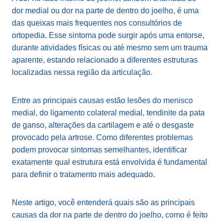
dor medial ou dor na parte de dentro do joelho, é uma
das queixas mais frequentes nos consultórios de
ortopedia. Esse sintoma pode surgir após uma entorse,
durante atividades físicas ou até mesmo sem um trauma
aparente, estando relacionado a diferentes estruturas
localizadas nessa região da articulação.
Entre as principais causas estão lesões do menisco
medial, do ligamento colateral medial, tendinite da pata
de ganso, alterações da cartilagem e até o desgaste
provocado pela artrose. Como diferentes problemas
podem provocar sintomas semelhantes, identificar
exatamente qual estrutura está envolvida é fundamental
para definir o tratamento mais adequado.
Neste artigo, você entenderá quais são as principais
causas da dor na parte de dentro do joelho, como é feito