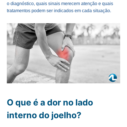
o diagnóstico, quais sinais merecem atenção e quais
tratamentos podem ser indicados em cada situação.
O que é a dor no lado
interno do joelho?