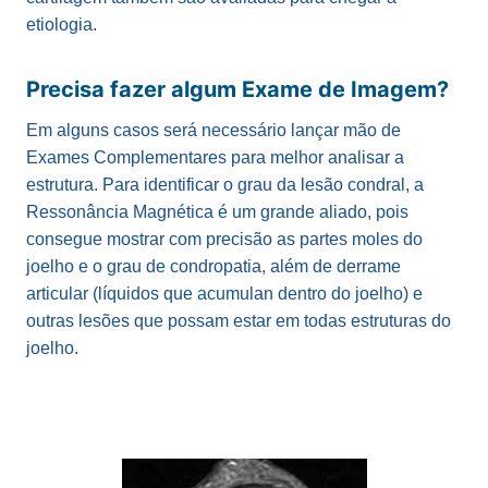
etiologia.
Precisa fazer algum Exame de Imagem?
Em alguns casos será necessário lançar mão de
Exames Complementares para melhor analisar a
estrutura. Para identificar o grau da lesão condral, a
Ressonância Magnética é um grande aliado, pois
consegue mostrar com precisão as partes moles do
joelho e o grau de condropatia, além de derrame
articular (líquidos que acumulan dentro do joelho) e
outras lesões que possam estar em todas estruturas do
joelho.