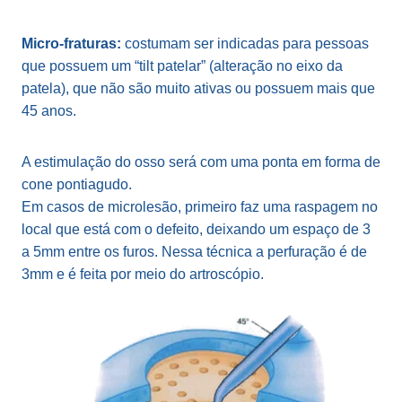
Micro-fraturas:
costumam ser indicadas para pessoas
que possuem um “tilt patelar” (alteração no eixo da
patela), que não são muito ativas ou possuem mais que
45 anos.
A estimulação do osso será com uma ponta em forma de
cone pontiagudo.
Em casos de microlesão, primeiro faz uma raspagem no
local que está com o defeito, deixando um espaço de 3
a 5mm entre os furos. Nessa técnica a perfuração é de
3mm e é feita por meio do artroscópio.