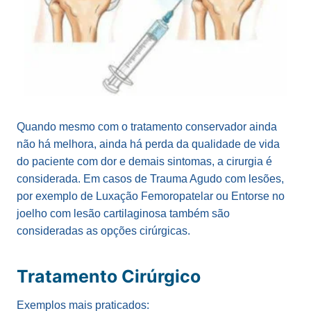
Quando mesmo com o tratamento conservador ainda
não há melhora, ainda há perda da qualidade de vida
do paciente com dor e demais sintomas, a cirurgia é
considerada. Em casos de Trauma Agudo com lesões,
por exemplo de Luxação Femoropatelar ou Entorse no
joelho com lesão cartilaginosa também são
consideradas as opções cirúrgicas.
Tratamento Cirúrgico
Exemplos mais praticados: