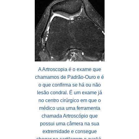
A Artroscopia é o exame que
chamamos de Padrão-Ouro e é
o que confirma se há ou não
lesão condral. É um exame já
no centro cirúrgico em que o
médico usa uma ferramenta
chamada Artroscópio que
possui uma câmera na sua
extremidade e consegue