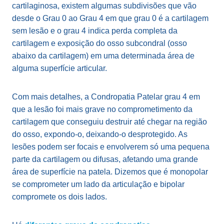
cartilaginosa, existem algumas subdivisões que vão
desde o Grau 0 ao Grau 4 em que grau 0 é a cartilagem
sem lesão e o grau 4 indica perda completa da
cartilagem e exposição do osso subcondral (osso
abaixo da cartilagem) em uma determinada área de
alguma superfície articular.
Com mais detalhes, a Condropatia Patelar grau 4 em
que a lesão foi mais grave no comprometimento da
cartilagem que conseguiu destruir até chegar na região
do osso, expondo-o, deixando-o desprotegido. As
lesões podem ser focais e envolverem só uma pequena
parte da cartilagem ou difusas, afetando uma grande
área de superfície na patela. Dizemos que é monopolar
se comprometer um lado da articulação e bipolar
compromete os dois lados.