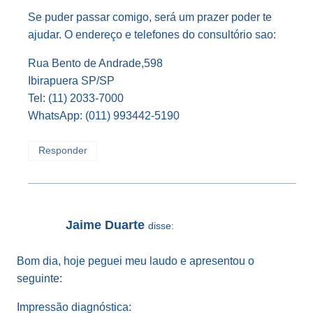
Se puder passar comigo, será um prazer poder te
ajudar. O endereço e telefones do consultório sao:
Rua Bento de Andrade,598
Ibirapuera SP/SP
Tel: (11) 2033-7000
WhatsApp: (011) 993442-5190
Responder
Jaime Duarte
disse:
Bom dia, hoje peguei meu laudo e apresentou o
seguinte:
Impressão diagnóstica: