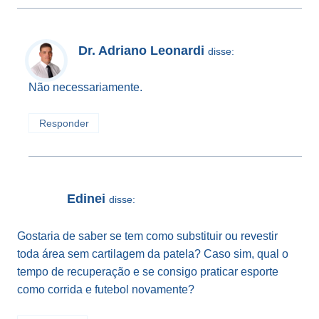
Dr. Adriano Leonardi
disse:
Não necessariamente.
Responder
Edinei
disse:
Gostaria de saber se tem como substituir ou revestir
toda área sem cartilagem da patela? Caso sim, qual o
tempo de recuperação e se consigo praticar esporte
como corrida e futebol novamente?