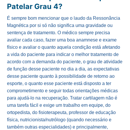
Patelar Grau 4?
É sempre bom mencionar que o laudo da Ressonância
Magnética por si só não significa uma gravidade ou
sentença de tratamento. O médico sempre precisa
avaliar cada caso, fazer uma boa anamnese e exame
físico e avaliar o quanto aquela condição está afetando
a vida do paciente para indicar o melhor tratamento de
acordo com a demanda do paciente, o grau de atividade
de função desse paciente no dia a dia, as expectativas
desse paciente quanto à possibilidade de retorno ao
esporte, o quanto esse paciente está disposto a ter
comprometimento e seguir todas orientações médicas
para ajudá-lo na recuperação. Tratar cartilagem não é
uma tarefa fácil e exige um trabalho em equipe, do
ortopedista, do fisioterapeuta, professor de educação
física, nutricionista/nutrólogo (quando necessário e
também outras especialidades) e principalmente,