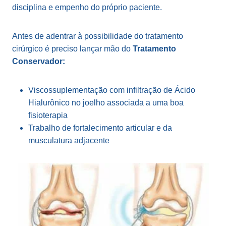
disciplina e empenho do próprio paciente.
Antes de adentrar à possibilidade do tratamento
cirúrgico é preciso lançar mão do
Tratamento
Conservador:
Viscossuplementação com infiltração de Ácido
Hialurônico no joelho associada a uma boa
fisioterapia
Trabalho de fortalecimento articular e da
musculatura adjacente