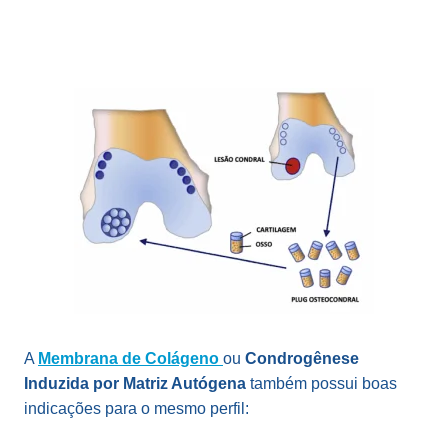
A
Membrana de Colágeno
ou
Condrogênese
Induzida por Matriz Autógena
também possui boas
indicações para o mesmo perfil: