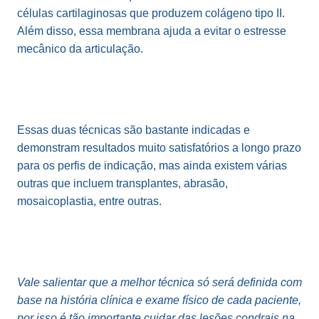
células cartilaginosas que produzem colágeno tipo II.
Além disso, essa membrana ajuda a evitar o estresse
mecânico da articulação.
Essas duas técnicas são bastante indicadas e
demonstram resultados muito satisfatórios a longo prazo
para os perfis de indicação, mas ainda existem várias
outras que incluem transplantes, abrasão,
mosaicoplastia, entre outras.
Vale salientar que a melhor técnica só será definida com
base na história clínica e exame físico de cada paciente,
por isso é tão importante cuidar das lesões condrais na