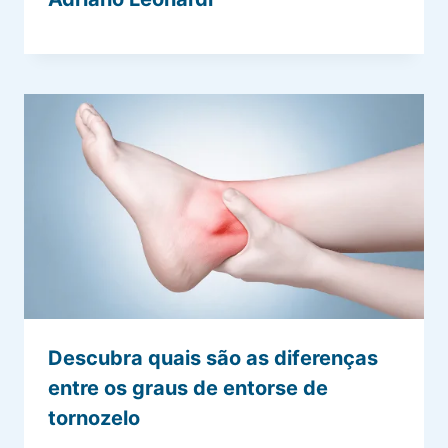
Descubra quais são as diferenças
entre os graus de entorse de
tornozelo