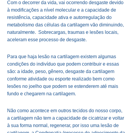
Com o decorrer da vida, vai ocorrendo desgaste devido
à modificações a nível molecular e a capacidade de
resistência, capacidade ativa e autorregulação do
metabolismo das células da cartilagem vão diminuindo,
naturalmente. Sobrecargas, traumas e lesões locais,
aceleram esse processo de desgaste.
Para que haja lesão na cartilagem existem algumas
condições do indivíduo que podem contribuir e essas
são: a idade, peso, gênero, desgaste da cartilagem
conforme atividade ou esporte realizado bem como
lesões no joelho que podem se estenderem até mais
fundo e chegarem na cartilagem.
Não como acontece em outros tecidos do nosso corpo,
a cartilagem não tem a capacidade de cicatrizar e voltar
à sua forma normal, regenerar, por isso uma lesão de
cartilagem, a Condropatia (processo de adoecimento da