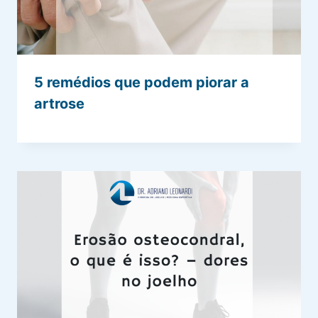
5 remédios que podem piorar a
artrose