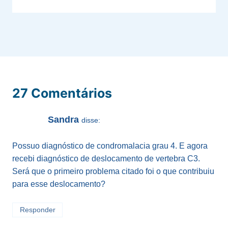
27 Comentários
Sandra
disse:
Possuo diagnóstico de condromalacia grau 4. E agora
recebi diagnóstico de deslocamento de vertebra C3.
Será que o primeiro problema citado foi o que contribuiu
para esse deslocamento?
Responder