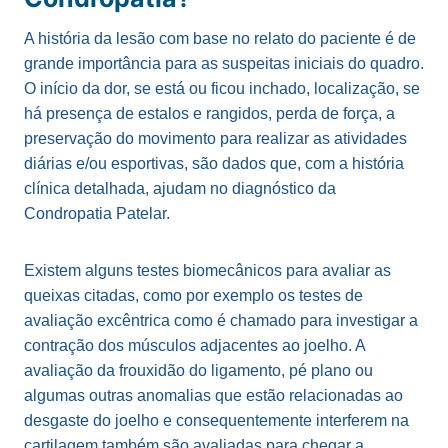
A história da lesão com base no relato do paciente é de
grande importância para as suspeitas iniciais do quadro.
O início da dor, se está ou ficou inchado, localização, se
há presença de estalos e rangidos, perda de força, a
preservação do movimento para realizar as atividades
diárias e/ou esportivas, são dados que, com a história
clínica detalhada, ajudam no diagnóstico da
Condropatia Patelar.
Existem alguns testes biomecânicos para avaliar as
queixas citadas, como por exemplo os testes de
avaliação excêntrica como é chamado para investigar a
contração dos músculos adjacentes ao joelho. A
avaliação da frouxidão do ligamento, pé plano ou
algumas outras anomalias que estão relacionadas ao
desgaste do joelho e consequentemente interferem na
cartilagem também são avaliadas para chegar a