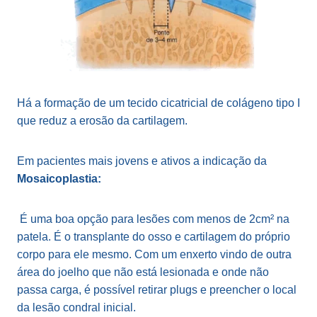
Há a formação de um tecido cicatricial de colágeno tipo I
que reduz a erosão da cartilagem.
Em pacientes mais jovens e ativos a indicação da
Mosaicoplastia:
É uma boa opção para lesões com menos de 2cm² na
patela. É o transplante do osso e cartilagem do próprio
corpo para ele mesmo. Com um enxerto vindo de outra
área do joelho que não está lesionada e onde não
passa carga, é possível retirar plugs e preencher o local
da lesão condral inicial.