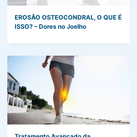
EROSÃO OSTEOCONDRAL, O QUE É
ISSO? – Dores no Joelho
Tratamento Avançado da