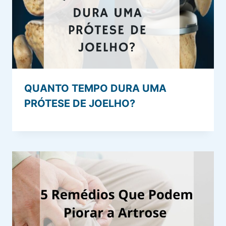
QUANTO TEMPO DURA UMA
PRÓTESE DE JOELHO?