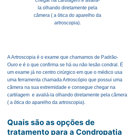
chegar na cartilagem e avaliá-
la olhando diretamente pela
câmera ( a ótica do aparelho da
artroscopia).
A Artroscopia é o exame que chamamos de Padrão-
Ouro e é o que confirma se há ou não lesão condral. É
um exame já no centro cirúrgico em que o médico usa
uma ferramenta chamada Artroscópio que possui uma
câmera na sua extremidade e consegue chegar na
cartilagem e avaliá-la olhando diretamente pela câmera
( a ótica do aparelho da artroscopia).
Quais são as opções de
tratamento para a Condropatia