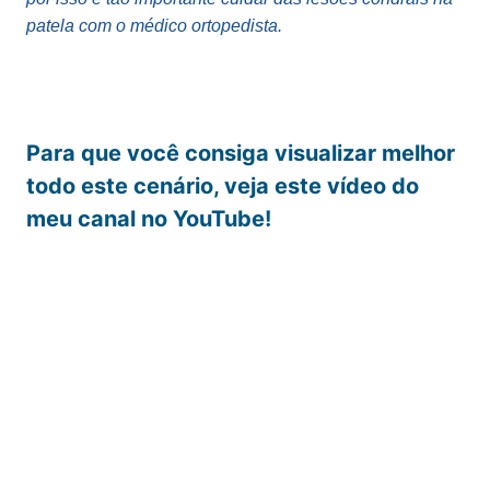
patela com o médico ortopedista.
Para que você consiga visualizar melhor
todo este cenário, veja este vídeo do
meu canal no YouTube!