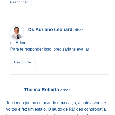
Responder
Dr. Adriano Leonardi
disse:
oi, Edinei.
Para te responder isso, precisaria te avaliar
Responder
Thelma Roberta
disse:
Torci meu joelho colocando uma calça, a patela virou e
voltou e fez um estalo. O laudo de RM deu condropatia