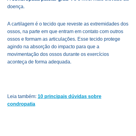
doença.
A cartilagem é o tecido que reveste as extremidades dos
ossos, na parte em que entram em contato com outros
ossos e formam as articulações. Esse tecido protege
agindo na absorção do impacto para que a
movimentação dos ossos durante os exercícios
aconteça de forma adequada.
Leia também:
10 principais dúvidas sobre
condropatia