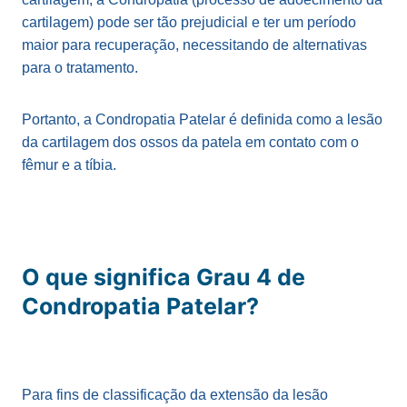
cartilagem) pode ser tão prejudicial e ter um período
maior para recuperação, necessitando de alternativas
para o tratamento.
Portanto, a Condropatia Patelar é definida como a lesão
da cartilagem dos ossos da patela em contato com o
fêmur e a tíbia.
O que significa Grau 4 de
Condropatia Patelar?
Para fins de classificação da extensão da lesão